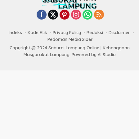
Indeks
Kode Etik
Privacy Policy
Redaksi
Disclaimer
Pedoman Media Siber
Copyright @ 2024 Saburai Lampung Online | Kebanggaan
Masyarakat Lampung. Powered by AI Studio