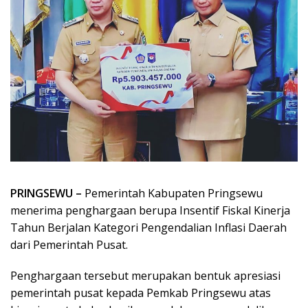
PRINGSEWU –
Pemerintah Kabupaten Pringsewu
menerima penghargaan berupa Insentif Fiskal Kinerja
Tahun Berjalan Kategori Pengendalian Inflasi Daerah
dari Pemerintah Pusat.
Penghargaan tersebut merupakan bentuk apresiasi
pemerintah pusat kepada Pemkab Pringsewu atas