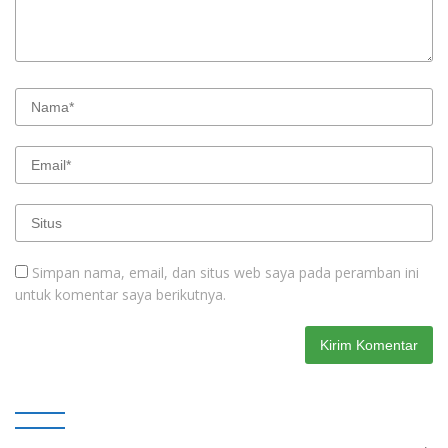
Simpan nama, email, dan situs web saya pada peramban ini
untuk komentar saya berikutnya.