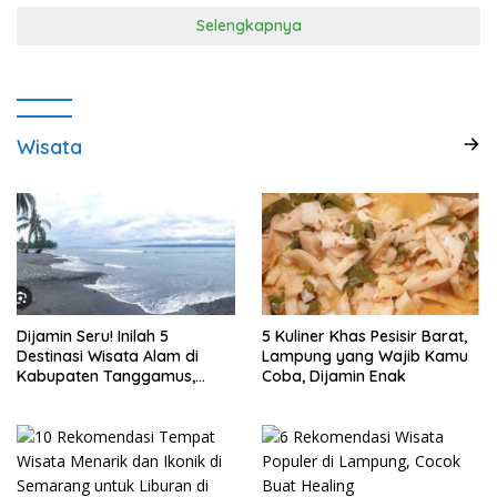
Selengkapnya
Wisata
Dijamin Seru! Inilah 5
5 Kuliner Khas Pesisir Barat,
Destinasi Wisata Alam di
Lampung yang Wajib Kamu
Kabupaten Tanggamus,
Coba, Dijamin Enak
Lampung