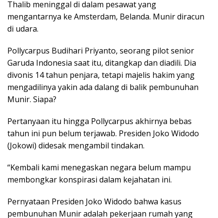
Thalib meninggal di dalam pesawat yang
mengantarnya ke Amsterdam, Belanda. Munir diracun
di udara.
Pollycarpus Budihari Priyanto, seorang pilot senior
Garuda Indonesia saat itu, ditangkap dan diadili. Dia
divonis 14 tahun penjara, tetapi majelis hakim yang
mengadilinya yakin ada dalang di balik pembunuhan
Munir. Siapa?
Pertanyaan itu hingga Pollycarpus akhirnya bebas
tahun ini pun belum terjawab. Presiden Joko Widodo
(Jokowi) didesak mengambil tindakan.
“Kembali kami menegaskan negara belum mampu
membongkar konspirasi dalam kejahatan ini.
Pernyataan Presiden Joko Widodo bahwa kasus
pembunuhan Munir adalah pekerjaan rumah yang