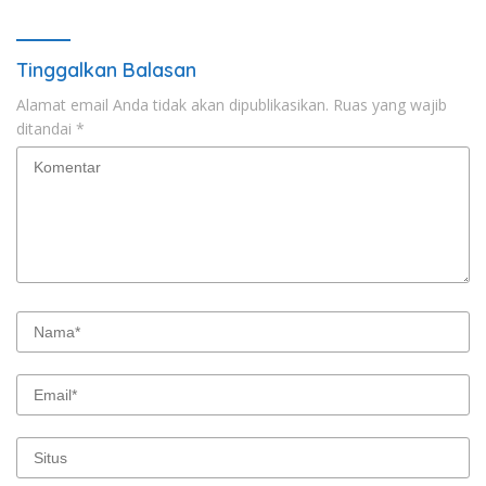
Tinggalkan Balasan
Alamat email Anda tidak akan dipublikasikan.
Ruas yang wajib
ditandai
*