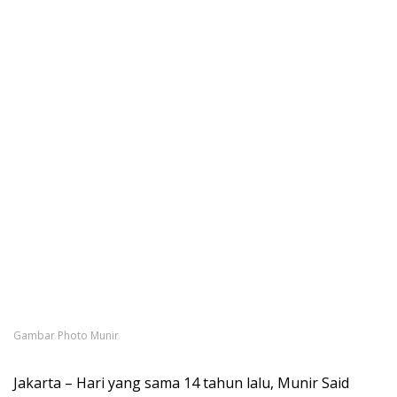
Gambar Photo Munir
Jakarta – Hari yang sama 14 tahun lalu, Munir Said