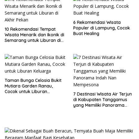
6 Rekomendasi Wisata
Populer di Lampung, Cocok
10 Rekomendasi Tempat
Buat Healing
Wisata Menarik dan Ikonik di
Semarang untuk Liburan di
Akhir Pekan
Taman Bunga Celosia Bukit
Mutiara Garden Ranau,
Cocok untuk Liburan
7 Destinasi Wisata Air Terjun
Keluarga
di Kabupaten Tanggamus
yang Memiliki Panorama
Indah Nan Mempesona