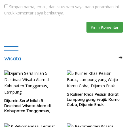
Simpan nama, email, dan situs web saya pada peramban ini
untuk komentar saya berikutnya.
Wisata
5 Kuliner Khas Pesisir Barat,
Lampung yang Wajib Kamu
Dijamin Seru! Inilah 5
Coba, Dijamin Enak
Destinasi Wisata Alam di
Kabupaten Tanggamus,
Lampung