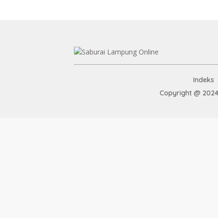
Indeks
Copyright @ 2024