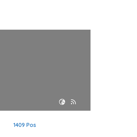
1409 Pos