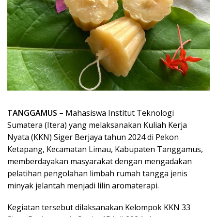
TANGGAMUS –
Mahasiswa Institut Teknologi
Sumatera (Itera) yang melaksanakan Kuliah Kerja
Nyata (KKN) Siger Berjaya tahun 2024 di Pekon
Ketapang, Kecamatan Limau, Kabupaten Tanggamus,
memberdayakan masyarakat dengan mengadakan
pelatihan pengolahan limbah rumah tangga jenis
minyak jelantah menjadi lilin aromaterapi.
Kegiatan tersebut dilaksanakan Kelompok KKN 33