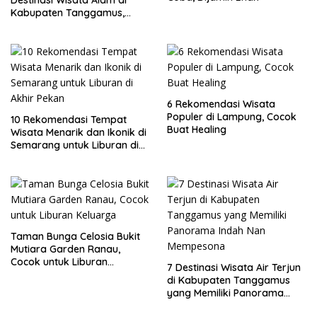
Kabupaten Tanggamus,
Lampung
6 Rekomendasi Wisata
Populer di Lampung, Cocok
10 Rekomendasi Tempat
Buat Healing
Wisata Menarik dan Ikonik di
Semarang untuk Liburan di
Akhir Pekan
Taman Bunga Celosia Bukit
Mutiara Garden Ranau,
Cocok untuk Liburan
7 Destinasi Wisata Air Terjun
Keluarga
di Kabupaten Tanggamus
yang Memiliki Panorama
Indah Nan Mempesona