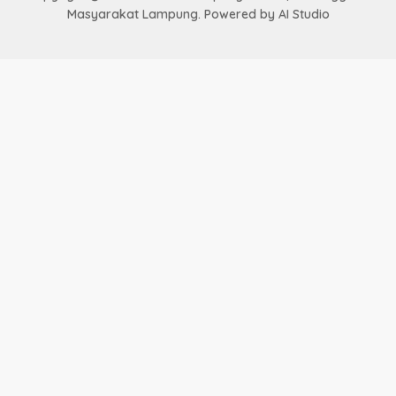
Masyarakat Lampung. Powered by AI Studio