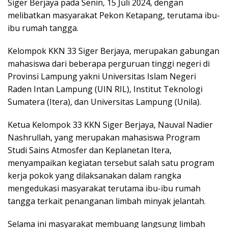
Siger Berjaya pada Senin, 15 Juli 2024, dengan
melibatkan masyarakat Pekon Ketapang, terutama ibu-
ibu rumah tangga.
Kelompok KKN 33 Siger Berjaya, merupakan gabungan
mahasiswa dari beberapa perguruan tinggi negeri di
Provinsi Lampung yakni Universitas Islam Negeri
Raden Intan Lampung (UIN RIL), Institut Teknologi
Sumatera (Itera), dan Universitas Lampung (Unila).
Ketua Kelompok 33 KKN Siger Berjaya, Nauval Nadier
Nashrullah, yang merupakan mahasiswa Program
Studi Sains Atmosfer dan Keplanetan Itera,
menyampaikan kegiatan tersebut salah satu program
kerja pokok yang dilaksanakan dalam rangka
mengedukasi masyarakat terutama ibu-ibu rumah
tangga terkait penanganan limbah minyak jelantah.
Selama ini masyarakat membuang langsung limbah