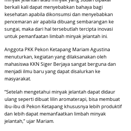
berkali kali dapat menyebabkan bahaya bagi
kesehatan apabila dikonsumsi dan menyebabkan
pencemaran air apabila dibuang sembarangan ke
sungai, maka dari hal tersebutlah tercipta inovasi
untuk pemanfaatan limbah minyak jelantah ini.
Anggota PKK Pekon Ketapang Mariam Agustina
menuturkan, kegiatan yang dilaksanakan oleh
mahasiswa KKN Siger Berjaya sangat berguna dan
menjadi ilmu baru yang dapat disalurkan ke
masyarakat.
“Setelah mengetahui minyak jelantah dapat didaur
ulang seperti dibuat lilin aromaterapi, bisa membuat
ibu-ibu di Pekon Ketapang khususnya lebih produktif
dan lebih dapat memanfaatkan limbah minyak
jelantah,” ujar Mariam.