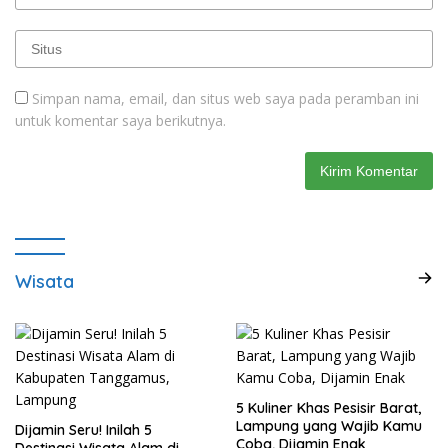
Simpan nama, email, dan situs web saya pada peramban ini
untuk komentar saya berikutnya.
Wisata
5 Kuliner Khas Pesisir Barat,
Lampung yang Wajib Kamu
Dijamin Seru! Inilah 5
Coba, Dijamin Enak
Destinasi Wisata Alam di