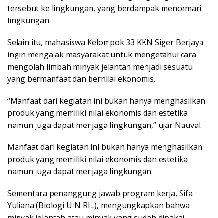
tersebut ke lingkungan, yang berdampak mencemari
lingkungan.
Selain itu, mahasiswa Kelompok 33 KKN Siger Berjaya
ingin mengajak masyarakat untuk mengetahui cara
mengolah limbah minyak jelantah menjadi sesuatu
yang bermanfaat dan bernilai ekonomis.
“Manfaat dari kegiatan ini bukan hanya menghasilkan
produk yang memiliki nilai ekonomis dan estetika
namun juga dapat menjaga lingkungan,” ujar Nauval.
Manfaat dari kegiatan ini bukan hanya menghasilkan
produk yang memiliki nilai ekonomis dan estetika
namun juga dapat menjaga lingkungan.
Sementara penanggung jawab program kerja, Sifa
Yuliana (Biologi UIN RIL), mengungkapkan bahwa
minyak jelantah atau minyak yang sudah dipakai