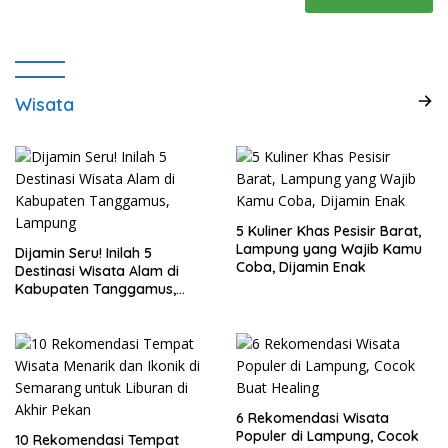
Wisata
5 Kuliner Khas Pesisir Barat,
Lampung yang Wajib Kamu
Dijamin Seru! Inilah 5
Coba, Dijamin Enak
Destinasi Wisata Alam di
Kabupaten Tanggamus,
Lampung
6 Rekomendasi Wisata
Populer di Lampung, Cocok
10 Rekomendasi Tempat