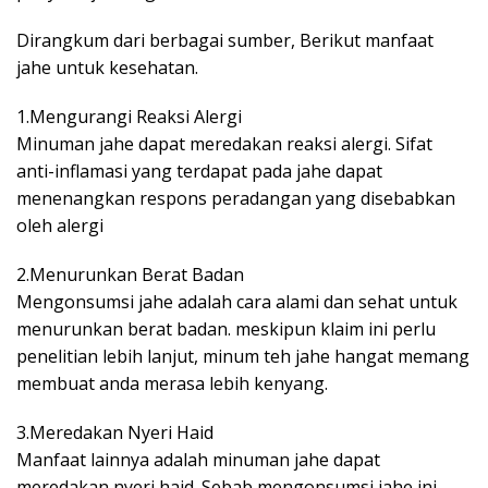
Dirangkum dari berbagai sumber, Berikut manfaat
jahe untuk kesehatan.
1.Mengurangi Reaksi Alergi
Minuman jahe dapat meredakan reaksi alergi. Sifat
anti-inflamasi yang terdapat pada jahe dapat
menenangkan respons peradangan yang disebabkan
oleh alergi
2.Menurunkan Berat Badan
Mengonsumsi jahe adalah cara alami dan sehat untuk
menurunkan berat badan. meskipun klaim ini perlu
penelitian lebih lanjut, minum teh jahe hangat memang
membuat anda merasa lebih kenyang.
3.Meredakan Nyeri Haid
Manfaat lainnya adalah minuman jahe dapat
meredakan nyeri haid. Sebab mengonsumsi jahe ini