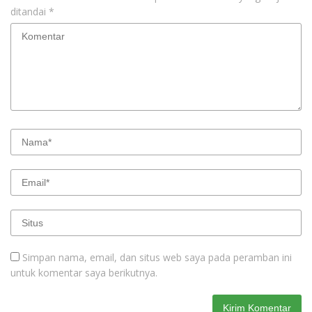
ditandai
*
Simpan nama, email, dan situs web saya pada peramban ini
untuk komentar saya berikutnya.