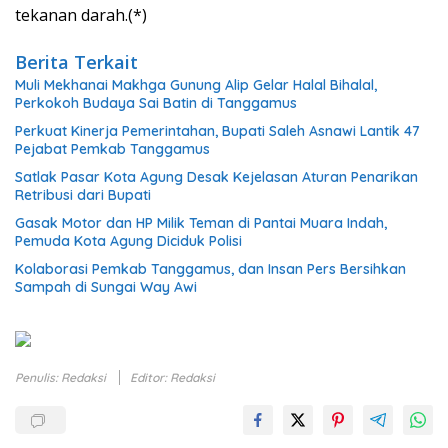
tekanan darah.(*)
Berita Terkait
Muli Mekhanai Makhga Gunung Alip Gelar Halal Bihalal,
Perkokoh Budaya Sai Batin di Tanggamus
Perkuat Kinerja Pemerintahan, Bupati Saleh Asnawi Lantik 47
Pejabat Pemkab Tanggamus
Satlak Pasar Kota Agung Desak Kejelasan Aturan Penarikan
Retribusi dari Bupati
Gasak Motor dan HP Milik Teman di Pantai Muara Indah,
Pemuda Kota Agung Diciduk Polisi
Kolaborasi Pemkab Tanggamus, dan Insan Pers Bersihkan
Sampah di Sungai Way Awi
Penulis: Redaksi
Editor: Redaksi