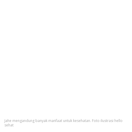
Jahe mengandung banyak manfaat untuk kesehatan. Foto ilustrasi hello
sehat