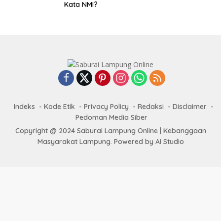
Kata NMI?
Indeks
Kode Etik
Privacy Policy
Redaksi
Disclaimer
Pedoman Media Siber
Copyright @ 2024 Saburai Lampung Online | Kebanggaan
Masyarakat Lampung. Powered by AI Studio