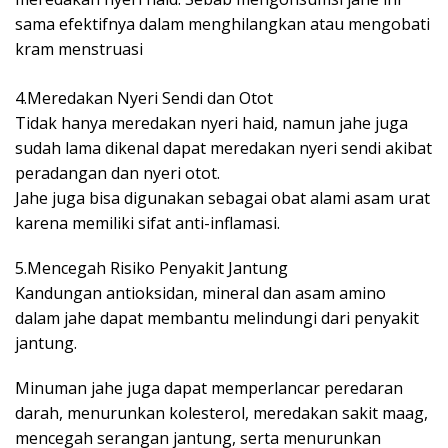
sama efektifnya dalam menghilangkan atau mengobati
kram menstruasi
4.Meredakan Nyeri Sendi dan Otot
Tidak hanya meredakan nyeri haid, namun jahe juga
sudah lama dikenal dapat meredakan nyeri sendi akibat
peradangan dan nyeri otot.
Jahe juga bisa digunakan sebagai obat alami asam urat
karena memiliki sifat anti-inflamasi.
5.Mencegah Risiko Penyakit Jantung
Kandungan antioksidan, mineral dan asam amino
dalam jahe dapat membantu melindungi dari penyakit
jantung.
Minuman jahe juga dapat memperlancar peredaran
darah, menurunkan kolesterol, meredakan sakit maag,
mencegah serangan jantung, serta menurunkan