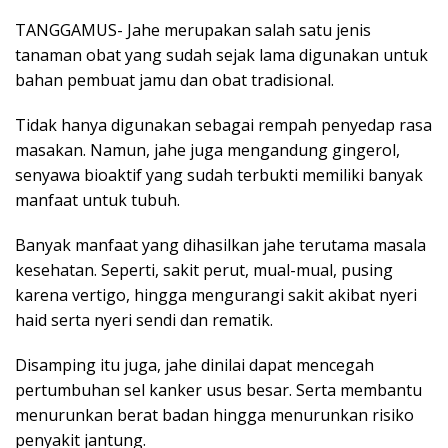
TANGGAMUS- Jahe merupakan salah satu jenis
tanaman obat yang sudah sejak lama digunakan untuk
bahan pembuat jamu dan obat tradisional.
Tidak hanya digunakan sebagai rempah penyedap rasa
masakan. Namun, jahe juga mengandung gingerol,
senyawa bioaktif yang sudah terbukti memiliki banyak
manfaat untuk tubuh.
Banyak manfaat yang dihasilkan jahe terutama masala
kesehatan. Seperti, sakit perut, mual-mual, pusing
karena vertigo, hingga mengurangi sakit akibat nyeri
haid serta nyeri sendi dan rematik.
Disamping itu juga, jahe dinilai dapat mencegah
pertumbuhan sel kanker usus besar. Serta membantu
menurunkan berat badan hingga menurunkan risiko
penyakit jantung.