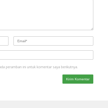
ada peramban ini untuk komentar saya berikutnya.