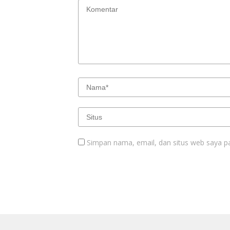
Simpan nama, email, dan situs web saya p