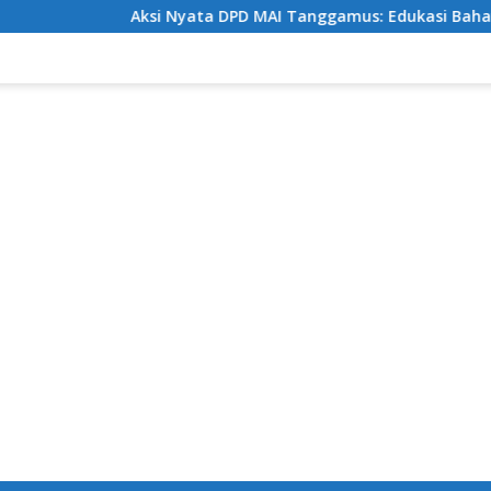
Aksi Nyata DPD MAI Tanggamus: Edukasi Bahaya Narkoba