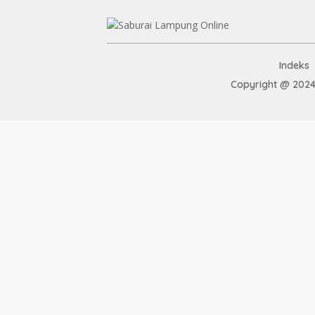
Indeks
Copyright @ 2024