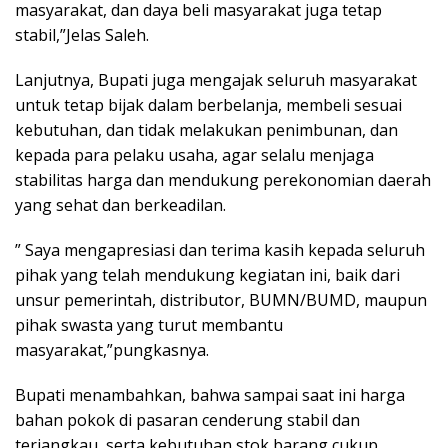
masyarakat, dan daya beli masyarakat juga tetap
stabil,”Jelas Saleh.
Lanjutnya, Bupati juga mengajak seluruh masyarakat
untuk tetap bijak dalam berbelanja, membeli sesuai
kebutuhan, dan tidak melakukan penimbunan, dan
kepada para pelaku usaha, agar selalu menjaga
stabilitas harga dan mendukung perekonomian daerah
yang sehat dan berkeadilan.
” Saya mengapresiasi dan terima kasih kepada seluruh
pihak yang telah mendukung kegiatan ini, baik dari
unsur pemerintah, distributor, BUMN/BUMD, maupun
pihak swasta yang turut membantu
masyarakat,”pungkasnya.
Bupati menambahkan, bahwa sampai saat ini harga
bahan pokok di pasaran cenderung stabil dan
terjangkau, serta kebutuhan stok barang cukup