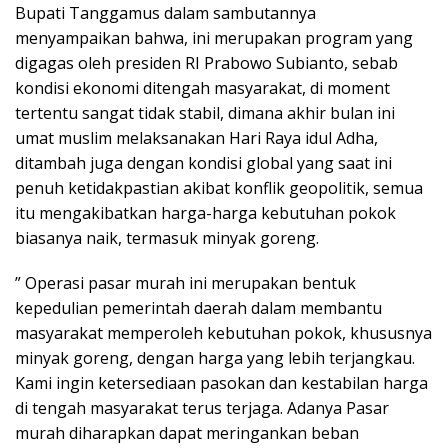
Bupati Tanggamus dalam sambutannya
menyampaikan bahwa, ini merupakan program yang
digagas oleh presiden RI Prabowo Subianto, sebab
kondisi ekonomi ditengah masyarakat, di moment
tertentu sangat tidak stabil, dimana akhir bulan ini
umat muslim melaksanakan Hari Raya idul Adha,
ditambah juga dengan kondisi global yang saat ini
penuh ketidakpastian akibat konflik geopolitik, semua
itu mengakibatkan harga-harga kebutuhan pokok
biasanya naik, termasuk minyak goreng.
” Operasi pasar murah ini merupakan bentuk
kepedulian pemerintah daerah dalam membantu
masyarakat memperoleh kebutuhan pokok, khususnya
minyak goreng, dengan harga yang lebih terjangkau.
Kami ingin ketersediaan pasokan dan kestabilan harga
di tengah masyarakat terus terjaga. Adanya Pasar
murah diharapkan dapat meringankan beban