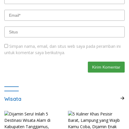
Simpan nama, email, dan situs web saya pada peramban ini
untuk komentar saya berikutnya.
Wisata