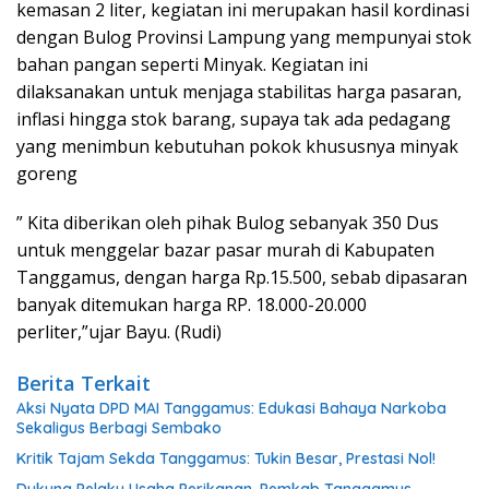
kemasan 2 liter, kegiatan ini merupakan hasil kordinasi
dengan Bulog Provinsi Lampung yang mempunyai stok
bahan pangan seperti Minyak. Kegiatan ini
dilaksanakan untuk menjaga stabilitas harga pasaran,
inflasi hingga stok barang, supaya tak ada pedagang
yang menimbun kebutuhan pokok khususnya minyak
goreng
” Kita diberikan oleh pihak Bulog sebanyak 350 Dus
untuk menggelar bazar pasar murah di Kabupaten
Tanggamus, dengan harga Rp.15.500, sebab dipasaran
banyak ditemukan harga RP. 18.000-20.000
perliter,”ujar Bayu. (Rudi)
Berita Terkait
Aksi Nyata DPD MAI Tanggamus: Edukasi Bahaya Narkoba
Sekaligus Berbagi Sembako
Kritik Tajam Sekda Tanggamus: Tukin Besar, Prestasi Nol!