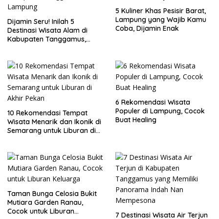
5 Kuliner Khas Pesisir Barat,
Lampung yang Wajib Kamu
Dijamin Seru! Inilah 5
Coba, Dijamin Enak
Destinasi Wisata Alam di
Kabupaten Tanggamus,
Lampung
6 Rekomendasi Wisata
Populer di Lampung, Cocok
10 Rekomendasi Tempat
Buat Healing
Wisata Menarik dan Ikonik di
Semarang untuk Liburan di
Akhir Pekan
Taman Bunga Celosia Bukit
Mutiara Garden Ranau,
Cocok untuk Liburan
7 Destinasi Wisata Air Terjun