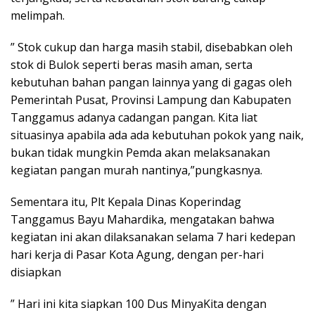
melimpah.
” Stok cukup dan harga masih stabil, disebabkan oleh
stok di Bulok seperti beras masih aman, serta
kebutuhan bahan pangan lainnya yang di gagas oleh
Pemerintah Pusat, Provinsi Lampung dan Kabupaten
Tanggamus adanya cadangan pangan. Kita liat
situasinya apabila ada ada kebutuhan pokok yang naik,
bukan tidak mungkin Pemda akan melaksanakan
kegiatan pangan murah nantinya,”pungkasnya.
Sementara itu, Plt Kepala Dinas Koperindag
Tanggamus Bayu Mahardika, mengatakan bahwa
kegiatan ini akan dilaksanakan selama 7 hari kedepan
hari kerja di Pasar Kota Agung, dengan per-hari
disiapkan
” Hari ini kita siapkan 100 Dus MinyaKita dengan