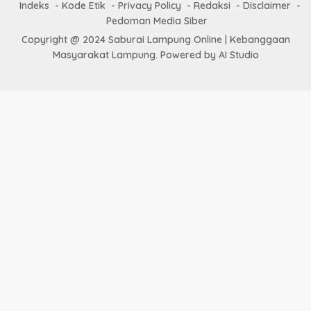
Indeks
Kode Etik
Privacy Policy
Redaksi
Disclaimer
Pedoman Media Siber
Copyright @ 2024 Saburai Lampung Online | Kebanggaan
Masyarakat Lampung. Powered by AI Studio