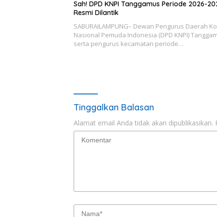
Sah! DPD KNPI Tanggamus Periode 2026-20
Resmi Dilantik
SABURAILAMPUNG– Dewan Pengurus Daerah Ko
Nasional Pemuda Indonesia (DPD KNPI) Tangga
serta pengurus kecamatan periode…
Tinggalkan Balasan
Alamat email Anda tidak akan dipublikasikan.