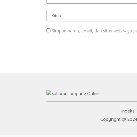
Simpan nama, email, dan situs web saya p
Indeks
Copyright @ 2024