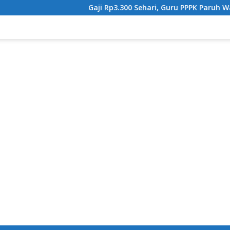
Gaji Rp3.300 Sehari, Guru PPPK Paruh Waktu Tan