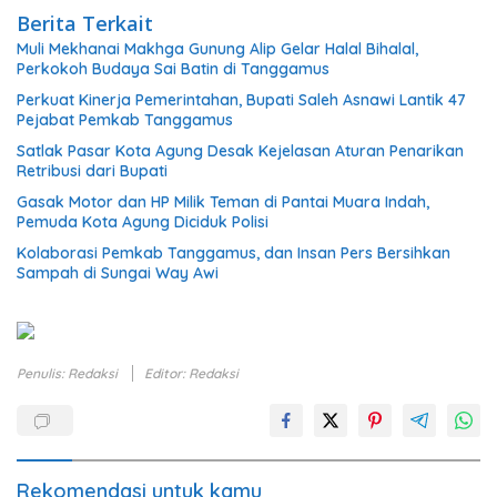
Berita Terkait
Muli Mekhanai Makhga Gunung Alip Gelar Halal Bihalal,
Perkokoh Budaya Sai Batin di Tanggamus
Perkuat Kinerja Pemerintahan, Bupati Saleh Asnawi Lantik 47
Pejabat Pemkab Tanggamus
Satlak Pasar Kota Agung Desak Kejelasan Aturan Penarikan
Retribusi dari Bupati
Gasak Motor dan HP Milik Teman di Pantai Muara Indah,
Pemuda Kota Agung Diciduk Polisi
Kolaborasi Pemkab Tanggamus, dan Insan Pers Bersihkan
Sampah di Sungai Way Awi
Penulis: Redaksi
Editor: Redaksi
Rekomendasi untuk kamu