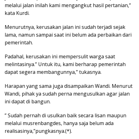
melalui jalan inilah kami mengangkut hasil pertanian,”
kata Kurdi.
Menurutnya, kerusakan jalan ini sudah terjadi sejak
lama, namun sampai saat ini belum ada perbaikan dari
pemerintah.
Padahal, kerusakan ini mempersulit warga saat
melintasinya.” Untuk itu, kami berharap pemerintah
dapat segera membangunnya,” tukasnya.
Harapan yang sama juga disampaikan Wandi. Menurut
Wandi, pihak ya sudah perna mengusulkan agar jalan
ini dapat di bangun.
” Sudah pernah di usulkan baik secara lisan maupun
melalui musrenbangdes, hanya saja belum ada
realisasinya,”pungkasnya.(*).