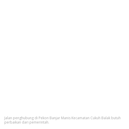
Jalan penghubung di Pekon Banjar Manis Kecamatan Cukuh Balak butuh
perbaikan dari pemerintah.