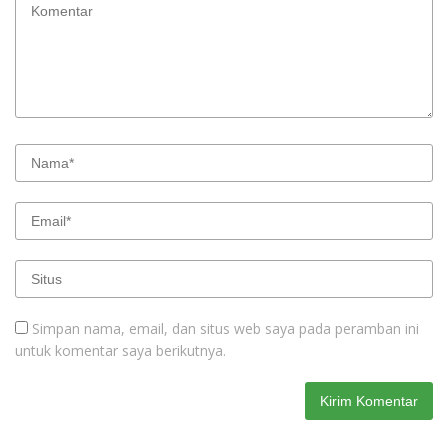
Simpan nama, email, dan situs web saya pada peramban ini
untuk komentar saya berikutnya.