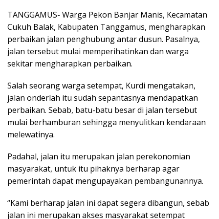
TANGGAMUS- Warga Pekon Banjar Manis, Kecamatan
Cukuh Balak, Kabupaten Tanggamus, mengharapkan
perbaikan jalan penghubung antar dusun. Pasalnya,
jalan tersebut mulai memperihatinkan dan warga
sekitar mengharapkan perbaikan.
Salah seorang warga setempat, Kurdi mengatakan,
jalan onderlah itu sudah sepantasnya mendapatkan
perbaikan. Sebab, batu-batu besar di jalan tersebut
mulai berhamburan sehingga menyulitkan kendaraan
melewatinya.
Padahal, jalan itu merupakan jalan perekonomian
masyarakat, untuk itu pihaknya berharap agar
pemerintah dapat mengupayakan pembangunannya.
“Kami berharap jalan ini dapat segera dibangun, sebab
jalan ini merupakan akses masyarakat setempat