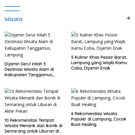
Wisata
5 Kuliner Khas Pesisir Barat,
Lampung yang Wajib Kamu
Dijamin Seru! Inilah 5
Coba, Dijamin Enak
Destinasi Wisata Alam di
Kabupaten Tanggamus,
Lampung
6 Rekomendasi Wisata
Populer di Lampung, Cocok
10 Rekomendasi Tempat
Buat Healing
Wisata Menarik dan Ikonik di
Semarang untuk Liburan di