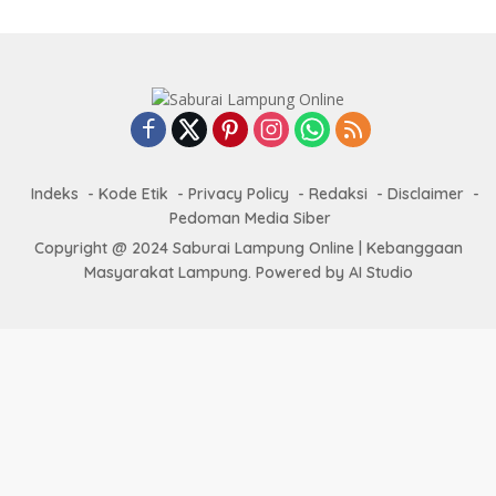
Indeks
Kode Etik
Privacy Policy
Redaksi
Disclaimer
Pedoman Media Siber
Copyright @ 2024 Saburai Lampung Online | Kebanggaan
Masyarakat Lampung. Powered by AI Studio