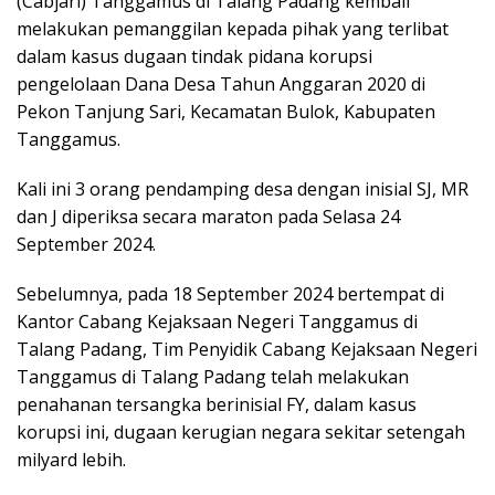
(Cabjari) Tanggamus di Talang Padang kembali
melakukan pemanggilan kepada pihak yang terlibat
dalam kasus dugaan tindak pidana korupsi
pengelolaan Dana Desa Tahun Anggaran 2020 di
Pekon Tanjung Sari, Kecamatan Bulok, Kabupaten
Tanggamus.
Kali ini 3 orang pendamping desa dengan inisial SJ, MR
dan J diperiksa secara maraton pada Selasa 24
September 2024.
Sebelumnya, pada 18 September 2024 bertempat di
Kantor Cabang Kejaksaan Negeri Tanggamus di
Talang Padang, Tim Penyidik Cabang Kejaksaan Negeri
Tanggamus di Talang Padang telah melakukan
penahanan tersangka berinisial FY, dalam kasus
korupsi ini, dugaan kerugian negara sekitar setengah
milyard lebih.