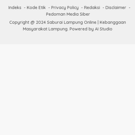
Indeks
Kode Etik
Privacy Policy
Redaksi
Disclaimer
Pedoman Media Siber
Copyright @ 2024 Saburai Lampung Online | Kebanggaan
Masyarakat Lampung. Powered by AI Studio