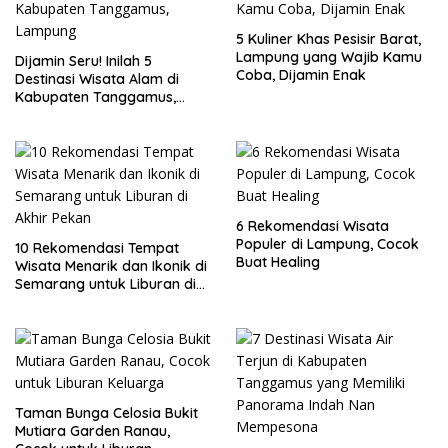
5 Kuliner Khas Pesisir Barat,
Lampung yang Wajib Kamu
Dijamin Seru! Inilah 5
Coba, Dijamin Enak
Destinasi Wisata Alam di
Kabupaten Tanggamus,
Lampung
6 Rekomendasi Wisata
Populer di Lampung, Cocok
10 Rekomendasi Tempat
Buat Healing
Wisata Menarik dan Ikonik di
Semarang untuk Liburan di
Akhir Pekan
Taman Bunga Celosia Bukit
Mutiara Garden Ranau,