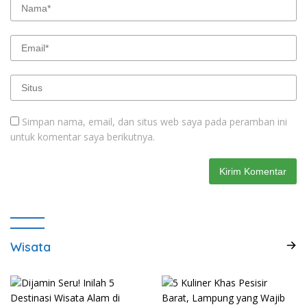
Simpan nama, email, dan situs web saya pada peramban ini
untuk komentar saya berikutnya.
Wisata