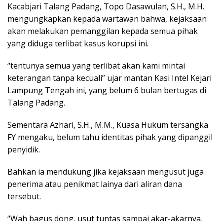
Kacabjari Talang Padang, Topo Dasawulan, S.H., M.H.
mengungkapkan kepada wartawan bahwa, kejaksaan
akan melakukan pemanggilan kepada semua pihak
yang diduga terlibat kasus korupsi ini.
“tentunya semua yang terlibat akan kami mintai
keterangan tanpa kecuali” ujar mantan Kasi Intel Kejari
Lampung Tengah ini, yang belum 6 bulan bertugas di
Talang Padang.
Sementara Azhari, S.H., M.M., Kuasa Hukum tersangka
FY mengaku, belum tahu identitas pihak yang dipanggil
penyidik.
Bahkan ia mendukung jika kejaksaan mengusut juga
penerima atau penikmat lainya dari aliran dana
tersebut.
“Wah bagus dong, usut tuntas sampai akar-akarnya,