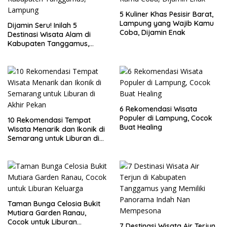
5 Kuliner Khas Pesisir Barat,
Lampung yang Wajib Kamu
Dijamin Seru! Inilah 5
Coba, Dijamin Enak
Destinasi Wisata Alam di
Kabupaten Tanggamus,
Lampung
6 Rekomendasi Wisata
Populer di Lampung, Cocok
10 Rekomendasi Tempat
Buat Healing
Wisata Menarik dan Ikonik di
Semarang untuk Liburan di
Akhir Pekan
Taman Bunga Celosia Bukit
Mutiara Garden Ranau,
Cocok untuk Liburan
7 Destinasi Wisata Air Terjun