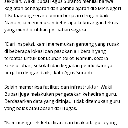
sekolah, Wakil Bupati Agus Suranto menilai bahwa
kegiatan pengajaran dan pembelajaran di SMP Negeri
1 Kotaagung secara umum berjalan dengan baik.
Namun, ia menemukan beberapa kekurangan teknis
yang membutuhkan perhatian segera.
“Dari inspeksi, kami menemukan genteng yang rusak
di beberapa lokasi dan pasokan air bersih yang
terbatas untuk kebutuhan toilet. Namun, secara
keseluruhan, sekolah dan kegiatan pendidikannya
berjalan dengan baik,” kata Agus Suranto.
Selain memeriksa fasilitas dan infrastruktur, Wakil
Bupati juga melakukan pengecekan kehadiran guru.
Berdasarkan data yang ditinjau, tidak ditemukan guru
yang bolos atau absen dari tugas.
“Kami mengecek kehadiran, dan tidak ada guru yang