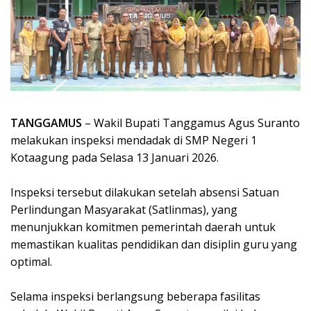
TANGGAMUS
– Wakil Bupati Tanggamus Agus Suranto
melakukan inspeksi mendadak di SMP Negeri 1
Kotaagung pada Selasa 13 Januari 2026.
Inspeksi tersebut dilakukan setelah absensi Satuan
Perlindungan Masyarakat (Satlinmas), yang
menunjukkan komitmen pemerintah daerah untuk
memastikan kualitas pendidikan dan disiplin guru yang
optimal.
Selama inspeksi berlangsung beberapa fasilitas