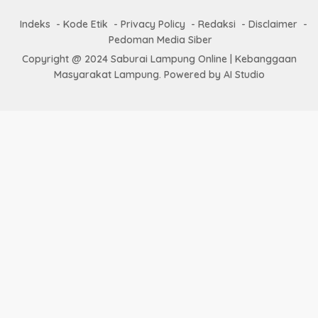
Indeks
Kode Etik
Privacy Policy
Redaksi
Disclaimer
Pedoman Media Siber
Copyright @ 2024 Saburai Lampung Online | Kebanggaan
Masyarakat Lampung. Powered by AI Studio