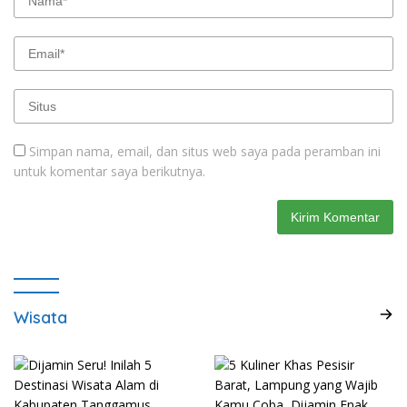
Simpan nama, email, dan situs web saya pada peramban ini
untuk komentar saya berikutnya.
Wisata