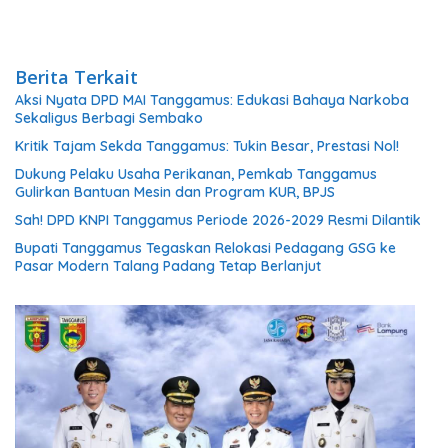
Berita Terkait
Aksi Nyata DPD MAI Tanggamus: Edukasi Bahaya Narkoba
Sekaligus Berbagi Sembako
Kritik Tajam Sekda Tanggamus: Tukin Besar, Prestasi Nol!
Dukung Pelaku Usaha Perikanan, Pemkab Tanggamus
Gulirkan Bantuan Mesin dan Program KUR, BPJS
Sah! DPD KNPI Tanggamus Periode 2026-2029 Resmi Dilantik
Bupati Tanggamus Tegaskan Relokasi Pedagang GSG ke
Pasar Modern Talang Padang Tetap Berlanjut