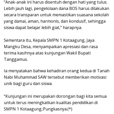
“Anak-anak ini harus disentuh dengan hati yang tulus.
Lebih jauh lagi, pengelolaan dana BOS harus dilakukan
secara transparan untuk memastikan suasana sekolah
yang damai, aman, harmonis, dan kondusif, sehingga
siswa dapat belajar lebih giat,” harapnya.
Sementara itu, Kepala SMPN 1 Kotaagung, Jaya
Mangku Desa, menyampaikan apresiasi dan rasa
terima kasihnya atas kunjungan Wakil Bupati
Tanggamus.
Ia menyatakan bahwa kehadiran orang kedua di Tanah
Nabi Muhammad SAW tersebut memberikan motivasi
unik bagi guru dan siswa.
“Kunjungan ini merupakan dorongan bagi kita semua
untuk terus meningkatkan kualitas pendidikan di
SMPN 1 Kotaagung.;Pungkasnya.(*)