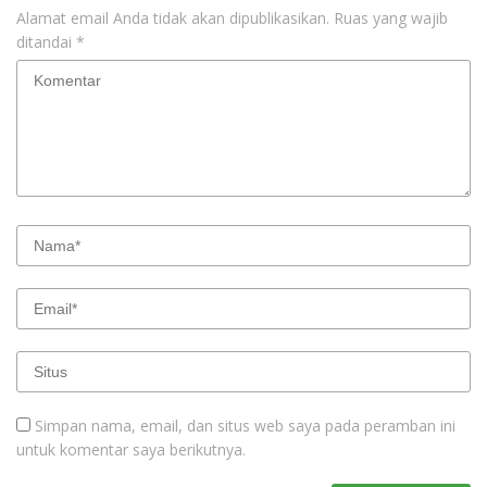
Alamat email Anda tidak akan dipublikasikan.
Ruas yang wajib
ditandai
*
Simpan nama, email, dan situs web saya pada peramban ini
untuk komentar saya berikutnya.