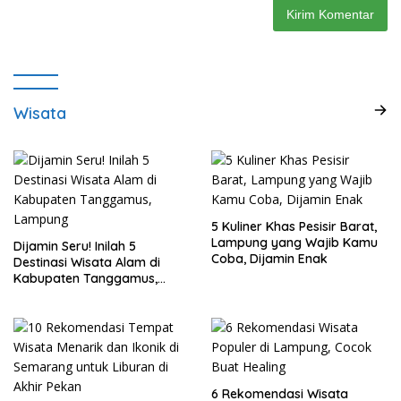
Wisata
5 Kuliner Khas Pesisir Barat,
Lampung yang Wajib Kamu
Dijamin Seru! Inilah 5
Coba, Dijamin Enak
Destinasi Wisata Alam di
Kabupaten Tanggamus,
Lampung
6 Rekomendasi Wisata