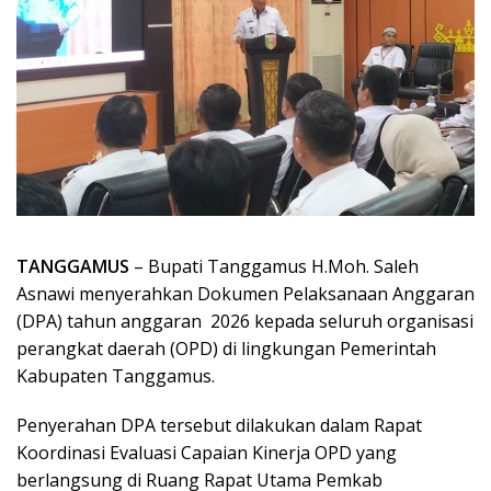
TANGGAMUS
– Bupati Tanggamus H.Moh. Saleh
Asnawi menyerahkan Dokumen Pelaksanaan Anggaran
(DPA) tahun anggaran 2026 kepada seluruh organisasi
perangkat daerah (OPD) di lingkungan Pemerintah
Kabupaten Tanggamus.
Penyerahan DPA tersebut dilakukan dalam Rapat
Koordinasi Evaluasi Capaian Kinerja OPD yang
berlangsung di Ruang Rapat Utama Pemkab