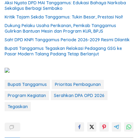
Aksi Nyata DPD MAI Tanggamus: Edukasi Bahaya Narkoba
Sekaligus Berbagi Sembako
Kritik Tajam Sekda Tanggamus: Tukin Besar, Prestasi Nol!
Dukung Pelaku Usaha Perikanan, Pemkab Tanggamus
Gulirkan Bantuan Mesin dan Program KUR, BPJS
Sah! DPD KNPI Tanggamus Periode 2026-2029 Resmi Dilantik
Bupati Tanggamus Tegaskan Relokasi Pedagang GSG ke
Pasar Modern Talang Padang Tetap Berlanjut
Bupati Tanggamus
Prioritas Pembagunan
Program Kegiatan
Serahkan DPA OPD 2026
Tegaskan