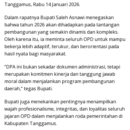
Tanggamus, Rabu 14 Januari 2026.
Dalam rapatnya Bupati Saleh Asnawi menegaskan
bahwa tahun 2026 akan dihadapkan pada tantangan
pembangunan yang semakin dinamis dan kompleks.
Oleh karena itu, ia meminta seluruh OPD untuk mampu
bekerja lebih adaptif, terukur, dan berorientasi pada
hasil nyata bagi masyarakat.
“DPA ini bukan sekadar dokumen administrasi, tetapi
merupakan komitmen kinerja dan tanggung jawab
moral dalam menjalankan program pembangunan
daerah,” tegas Bupati.
Bupati juga menekankan pentingnya menampilkan
wajah profesionalisme, integritas, dan loyalitas seluruh
jajaran OPD dalam menjalankan roda pemerintahan di
Kabupaten Tanggamus.