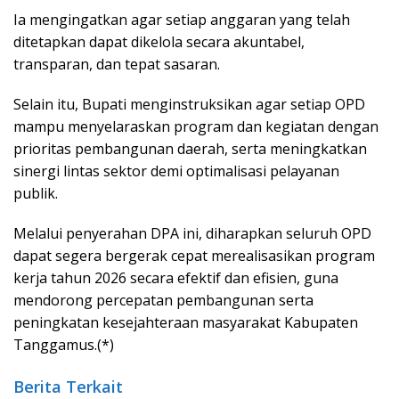
Ia mengingatkan agar setiap anggaran yang telah
ditetapkan dapat dikelola secara akuntabel,
transparan, dan tepat sasaran.
Selain itu, Bupati menginstruksikan agar setiap OPD
mampu menyelaraskan program dan kegiatan dengan
prioritas pembangunan daerah, serta meningkatkan
sinergi lintas sektor demi optimalisasi pelayanan
publik.
Melalui penyerahan DPA ini, diharapkan seluruh OPD
dapat segera bergerak cepat merealisasikan program
kerja tahun 2026 secara efektif dan efisien, guna
mendorong percepatan pembangunan serta
peningkatan kesejahteraan masyarakat Kabupaten
Tanggamus.(*)
Berita Terkait