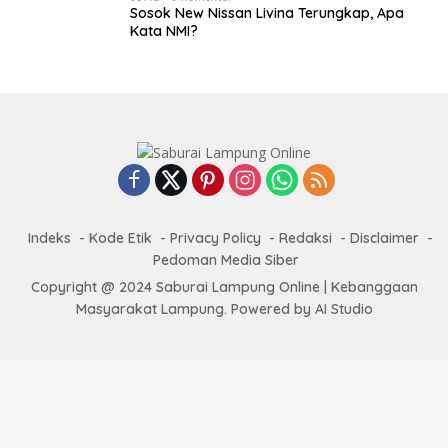
Sosok New Nissan Livina Terungkap, Apa
Kata NMI?
Indeks
Kode Etik
Privacy Policy
Redaksi
Disclaimer
Pedoman Media Siber
Copyright @ 2024 Saburai Lampung Online | Kebanggaan
Masyarakat Lampung. Powered by AI Studio