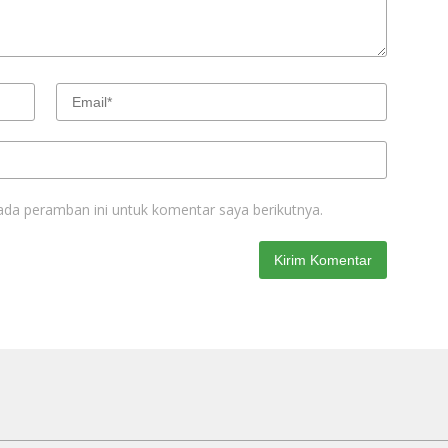
ada peramban ini untuk komentar saya berikutnya.