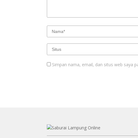
Simpan nama, email, dan situs web saya p