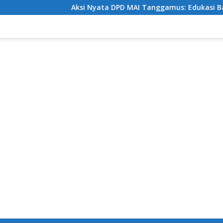
Aksi Nyata DPD MAI Tanggamus: Edukasi Bahaya Nark