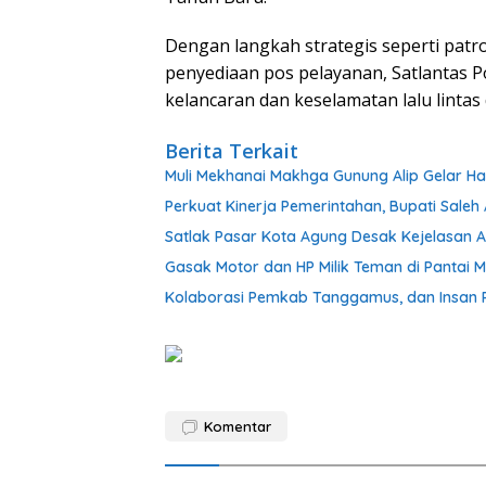
Dengan langkah strategis seperti patro
penyediaan pos pelayanan, Satlantas
kelancaran dan keselamatan lalu lintas 
Berita Terkait
Muli Mekhanai Makhga Gunung Alip Gelar Ha
Perkuat Kinerja Pemerintahan, Bupati Sale
Satlak Pasar Kota Agung Desak Kejelasan At
Gasak Motor dan HP Milik Teman di Pantai M
Kolaborasi Pemkab Tanggamus, dan Insan P
Komentar