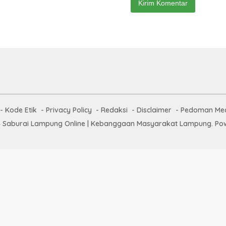
Kode Etik
Privacy Policy
Redaksi
Disclaimer
Pedoman Med
 Saburai Lampung Online | Kebanggaan Masyarakat Lampung. Pow