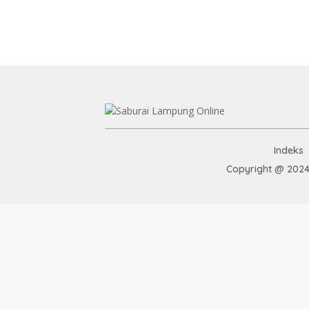
Indeks
Copyright @ 2024