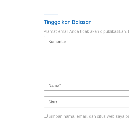
Tinggalkan Balasan
Alamat email Anda tidak akan dipublikasikan.
Simpan nama, email, dan situs web saya p