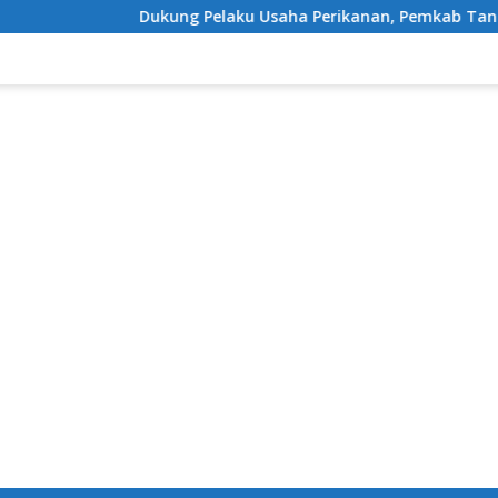
Dukung Pelaku Usaha Perikanan, Pemkab Tanggamus Guli