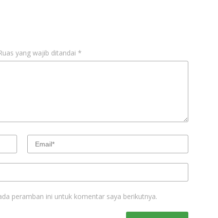
Ruas yang wajib ditandai
*
ada peramban ini untuk komentar saya berikutnya.