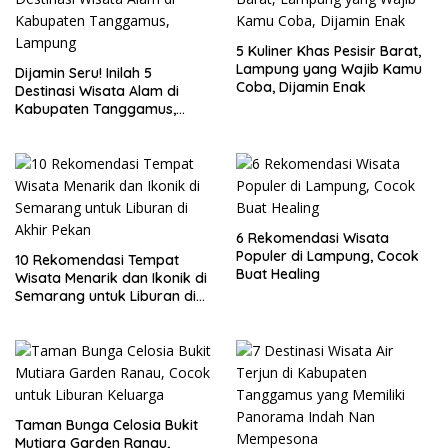
5 Kuliner Khas Pesisir Barat,
Lampung yang Wajib Kamu
Dijamin Seru! Inilah 5
Coba, Dijamin Enak
Destinasi Wisata Alam di
Kabupaten Tanggamus,
Lampung
6 Rekomendasi Wisata
Populer di Lampung, Cocok
10 Rekomendasi Tempat
Buat Healing
Wisata Menarik dan Ikonik di
Semarang untuk Liburan di
Akhir Pekan
Taman Bunga Celosia Bukit
Mutiara Garden Ranau,