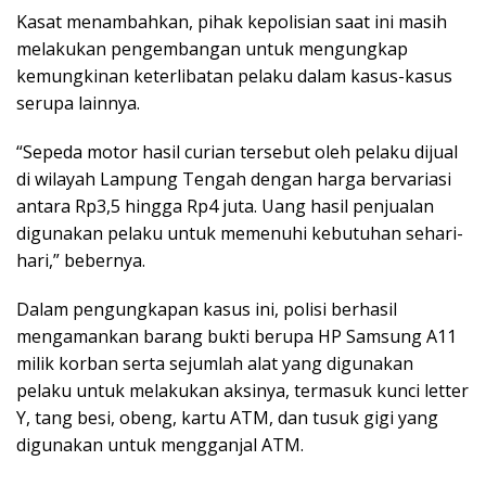
Kasat menambahkan, pihak kepolisian saat ini masih
melakukan pengembangan untuk mengungkap
kemungkinan keterlibatan pelaku dalam kasus-kasus
serupa lainnya.
“Sepeda motor hasil curian tersebut oleh pelaku dijual
di wilayah Lampung Tengah dengan harga bervariasi
antara Rp3,5 hingga Rp4 juta. Uang hasil penjualan
digunakan pelaku untuk memenuhi kebutuhan sehari-
hari,” bebernya.
Dalam pengungkapan kasus ini, polisi berhasil
mengamankan barang bukti berupa HP Samsung A11
milik korban serta sejumlah alat yang digunakan
pelaku untuk melakukan aksinya, termasuk kunci letter
Y, tang besi, obeng, kartu ATM, dan tusuk gigi yang
digunakan untuk mengganjal ATM.