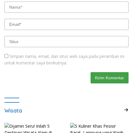
Simpan nama, email, dan situs web saya pada peramban ini
untuk komentar saya berikutnya.
Wisata