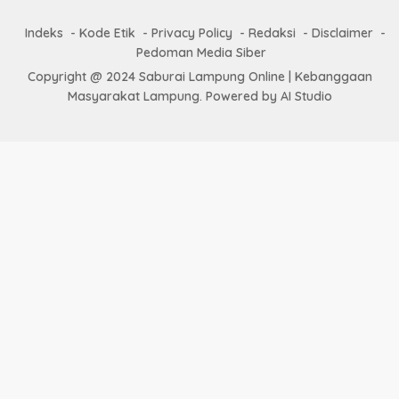
Indeks
Kode Etik
Privacy Policy
Redaksi
Disclaimer
Pedoman Media Siber
Copyright @ 2024 Saburai Lampung Online | Kebanggaan
Masyarakat Lampung. Powered by AI Studio