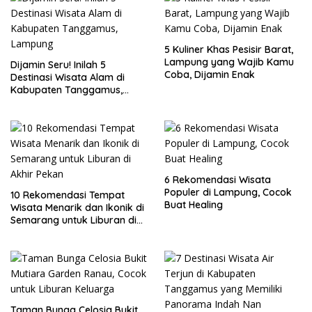
5 Kuliner Khas Pesisir Barat,
Lampung yang Wajib Kamu
Dijamin Seru! Inilah 5
Coba, Dijamin Enak
Destinasi Wisata Alam di
Kabupaten Tanggamus,
Lampung
6 Rekomendasi Wisata
Populer di Lampung, Cocok
10 Rekomendasi Tempat
Buat Healing
Wisata Menarik dan Ikonik di
Semarang untuk Liburan di
Akhir Pekan
Taman Bunga Celosia Bukit