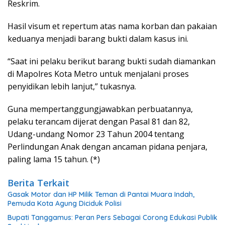
Reskrim.
Hasil visum et repertum atas nama korban dan pakaian
keduanya menjadi barang bukti dalam kasus ini.
“Saat ini pelaku berikut barang bukti sudah diamankan
di Mapolres Kota Metro untuk menjalani proses
penyidikan lebih lanjut,” tukasnya.
Guna mempertanggungjawabkan perbuatannya,
pelaku terancam dijerat dengan Pasal 81 dan 82,
Udang-undang Nomor 23 Tahun 2004 tentang
Perlindungan Anak dengan ancaman pidana penjara,
paling lama 15 tahun. (*)
Berita Terkait
Gasak Motor dan HP Milik Teman di Pantai Muara Indah,
Pemuda Kota Agung Diciduk Polisi
Bupati Tanggamus: Peran Pers Sebagai Corong Edukasi Publik