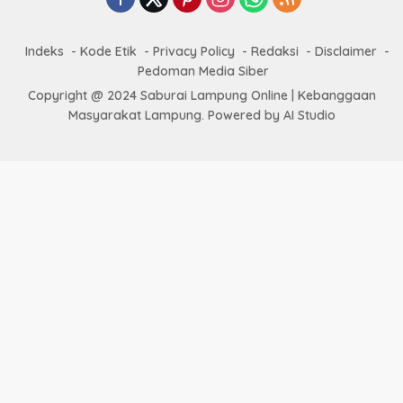
Indeks
Kode Etik
Privacy Policy
Redaksi
Disclaimer
Pedoman Media Siber
Copyright @ 2024 Saburai Lampung Online | Kebanggaan
Masyarakat Lampung. Powered by AI Studio