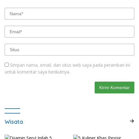
Simpan nama, email, dan situs web saya pada peramban ini
untuk komentar saya berikutnya.
Wisata