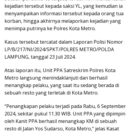
kejadian tersebut kepada saksi YL, yang kemudian ia
menyampaikan informasi tersebut kepada orang tua
korban, hingga akhirnya melaporkan kejadian yang
menimpa putrinya ke Polres Kota Metro.
Kasus tersebut tercatat dalam Laporan Polisi Nomor
LP/B/217/NI/2024/SPKT/POLRES METRO/POLDA
LAMPUNG, tanggal 23 Juli 2024.
Atas laporan itu, Unit PPA Satreskrim Polres Kota
Metro langsung menindaklanjuti dan berhasil
menangkap pelaku, yang saat itu sedang berada di
sebuah resto yang terletak di Kota Metro.
“Penangkapan pelaku terjadi pada Rabu, 6 September
2024, sekitar pukul 11.30 WIB. Unit PPA yang dipimpin
oleh Kanit PPA berhasil menangkap KM di sebuah
resto di Jalan Yos Sudarso, Kota Metro,” jelas Kasat