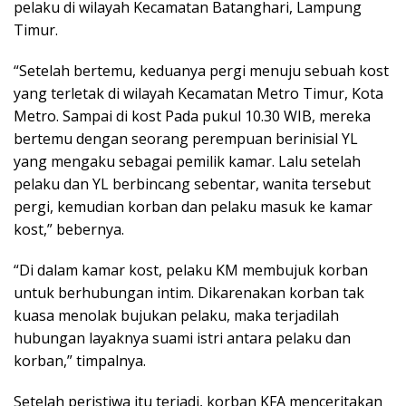
pelaku di wilayah Kecamatan Batanghari, Lampung
Timur.
“Setelah bertemu, keduanya pergi menuju sebuah kost
yang terletak di wilayah Kecamatan Metro Timur, Kota
Metro. Sampai di kost Pada pukul 10.30 WIB, mereka
bertemu dengan seorang perempuan berinisial YL
yang mengaku sebagai pemilik kamar. Lalu setelah
pelaku dan YL berbincang sebentar, wanita tersebut
pergi, kemudian korban dan pelaku masuk ke kamar
kost,” bebernya.
“Di dalam kamar kost, pelaku KM membujuk korban
untuk berhubungan intim. Dikarenakan korban tak
kuasa menolak bujukan pelaku, maka terjadilah
hubungan layaknya suami istri antara pelaku dan
korban,” timpalnya.
Setelah peristiwa itu terjadi, korban KFA menceritakan