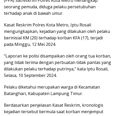
(PPA) Satreskrim Polres Kota Metro menangkap
seorang pemuda, diduga pelaku persetubuhan
terhadap anak di bawah umur.
Kasat Reskrim Polres Kota Metro, Iptu Rosali
mengungkapkan, kejadian yang dilakukan oleh pelaku
berinisial KM (20) terhadap korban KFA (17), terjadi
pada Minggu, 12 Mei 2024.
“Laporan ke polisi disampaikan oleh orang tua korban,
yang tidak terima dengan perbuatan tidak pantas yang
dilakukan pelaku terhadap putrinya,” kata Iptu Rosali,
Selasa, 10 September 2024.
Pelaku diketahui merupakan warga di Kecamatan
Batanghari, Kabupaten Lampung Timur.
Berdasarkan penjelasan Kasat Reskrim, kronologis
kejadian tersebut bermula saat korban menjemput