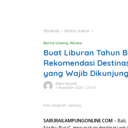
Beranda
Berita Utama
Berita Utama
,
Wisata
Buat Liburan Tahun 
Rekomendasi Destinasi
yang Wajib Dikunjung
Zepta Heryadi
1 November 2024 | 20:19
Foto Intagram: aaiissya_
SABURAILAMPUNGONLINE.COM
– Bali,
Seribu Pura”, merupakan destinasi wisa