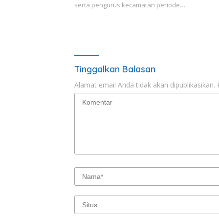
serta pengurus kecamatan periode…
Tinggalkan Balasan
Alamat email Anda tidak akan dipublikasikan.