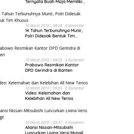
Ternyata Buah Maja Memiliki
Beragam Manfaat Bagi
Kesehatan
16 Maret 2019 | 08:28
0 Komentar
14 Tahun Terbunuhnya Munir,
Polri Didesak Bentuk Tim
Khusus
16 Maret 2019 | 08:55
0 Komentar
Prabowo Resmikan Kantor
DPD Gerindra di Banten
16 Maret 2019 | 09:03
0 Komentar
Video: Kelemahan dan
Kelebihan All New Terios
16 Maret 2019 | 09:37
0 Komentar
Aliansi Nissan-Mitsubishi
Luncurkan Livina Versi Mungil