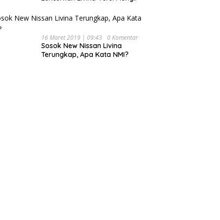
16 Maret 2019 | 09:43
0 Komentar
Sosok New Nissan Livina
Terungkap, Apa Kata NMI?