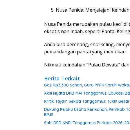
Nusa Penida: Menjelajahi Keindah
Nusa Penida merupakan pulau kecil di 
eksotis nan indah, seperti Pantai Kelin
Anda bisa berenang, snorkeling, menye
pemandangan pantai yang memukau.
Nikmati keindahan “Pulau Dewata” dan c
Berita Terkait
Gaji Rp3.300 Sehari, Guru PPPK Paruh Wak
Aksi Nyata DPD MAI Tanggamus: Edukasi B
Kritik Tajam Sekda Tanggamus: Tukin Besar, 
Dukung Pelaku Usaha Perikanan, Pemkab T
BPJS
Sah! DPD KNPI Tanggamus Periode 2026-202