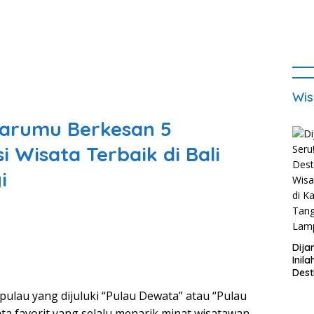
Wis
Barumu Berkesan 5
 Wisata Terbaik di Bali
i
Dija
Inila
Dest
Wisa
 pulau yang dijuluki “Pulau Dewata” atau “Pulau
di K
Tan
ta favorit yang selalu menarik minat wisatawan