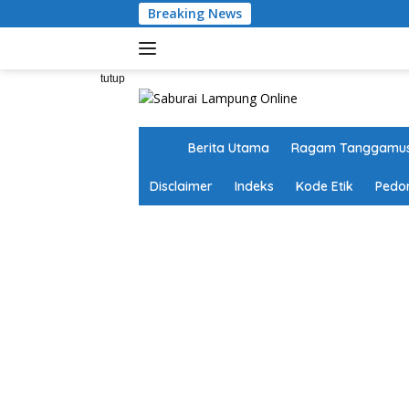
Langsung
Breaking News
ke
konten
tutup
H
Berita Utama
Ragam Tanggamu
o
m
Disclaimer
Indeks
Kode Etik
Pedo
e