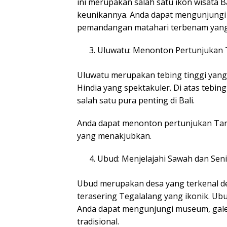
ini merupakan salah satu ikon wisata 
keunikannya. Anda dapat mengunjungi p
pemandangan matahari terbenam yan
Uluwatu: Menonton Pertunjukan T
Uluwatu merupakan tebing tinggi yan
Hindia yang spektakuler. Di atas tebi
salah satu pura penting di Bali.
Anda dapat menonton pertunjukan Tari
yang menakjubkan.
Ubud: Menjelajahi Sawah dan Seni
Ubud merupakan desa yang terkenal d
terasering Tegalalang yang ikonik. Ub
Anda dapat mengunjungi museum, galer
tradisional.