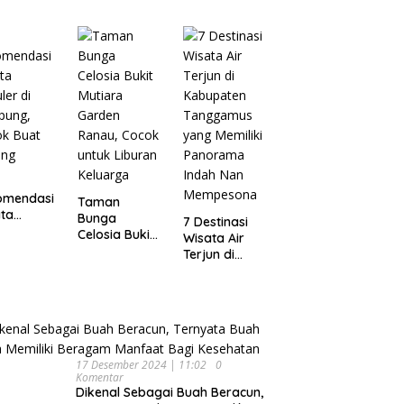
Wisata
pung
Dijamin Enak
Menarik dan
Ikonik di
Semarang
untuk Liburan
di Akhir
Pekan
omendasi
Taman
ta
Bunga
7 Destinasi
ler di
Celosia Bukit
Wisata Air
pung,
Mutiara
Terjun di
ok Buat
Garden
Kabupaten
ing
Ranau, Cocok
Tanggamus
untuk Liburan
yang Memiliki
Keluarga
Panorama
Indah Nan
Mempesona
17 Desember 2024 | 11:02
0
Komentar
Dikenal Sebagai Buah Beracun,