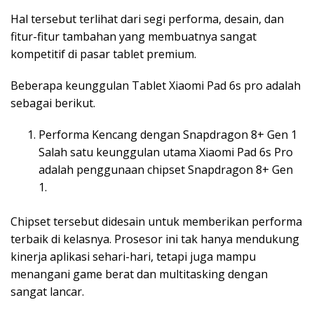
Hal tersebut terlihat dari segi performa, desain, dan
fitur-fitur tambahan yang membuatnya sangat
kompetitif di pasar tablet premium.
Beberapa keunggulan Tablet Xiaomi Pad 6s pro adalah
sebagai berikut.
Performa Kencang dengan Snapdragon 8+ Gen 1
Salah satu keunggulan utama Xiaomi Pad 6s Pro
adalah penggunaan chipset Snapdragon 8+ Gen
1.
Chipset tersebut didesain untuk memberikan performa
terbaik di kelasnya. Prosesor ini tak hanya mendukung
kinerja aplikasi sehari-hari, tetapi juga mampu
menangani game berat dan multitasking dengan
sangat lancar.