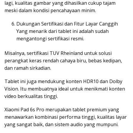
lagi, kualitas gambar yang dihasilkan cukup tajam
meski dalam kondisi pencahayaan minim.
Dukungan Sertifikasi dan Fitur Layar Canggih
Yang menarik dari tablet ini adalah sudah
mengantongi sertifikasi resmi.
Misalnya, sertifikasi TUV Rheinland untuk solusi
perangkat keras rendah cahaya biru, bebas kedipan,
dan ramah sirkadian.
Tablet ini juga mendukung konten HDR10 dan Dolby
Vision. Itu membuatnya ideal untuk menikmati konten
video berkualitas tinggi.
Xiaomi Pad 6s Pro merupakan tablet premium yang
menawarkan kombinasi performa tinggi, kualitas layar
yang sangat baik, dan sistem audio yang mumpuni.