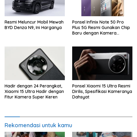
Resmi Meluncur Mobil Mewah
Ponsel Infinix Note 50 Pro
BYD Denza N9, Ini Harganya
Plus 5G Resmi Gunakan Chip
Baru dengan Kamera
Periskop
Hadir dengan 24 Perangkat,
Ponsel Xiaomi 15 Ultra Resmi
Xiaomi 15 Ultra Hadir dengan
Dirilis, Spesifikasi Kameranya
Fitur Kamera Super Keren
Dahsyat
Rekomendasi untuk kamu