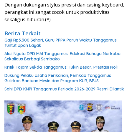
Dengan dukungan stylus presisi dan casing keyboard,
perangkat ini sangat cocok untuk produktivitas
sekaligus hiburan.(*)
Berita Terkait
Gaji Rp3.300 Sehari, Guru PPPK Paruh Waktu Tanggamus
Tuntut Upah Layak
Aksi Nyata DPD MAI Tanggamus: Edukasi Bahaya Narkoba
Sekaligus Berbagi Sembako
Kritik Tajam Sekda Tanggamus: Tukin Besar, Prestasi Nol!
Dukung Pelaku Usaha Perikanan, Pemkab Tanggamus
Gulirkan Bantuan Mesin dan Program KUR, BPJS
Sah! DPD KNPI Tanggamus Periode 2026-2029 Resmi Dilantik