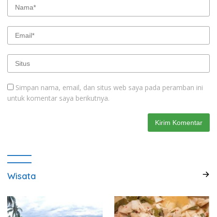
Simpan nama, email, dan situs web saya pada peramban ini
untuk komentar saya berikutnya.
Wisata