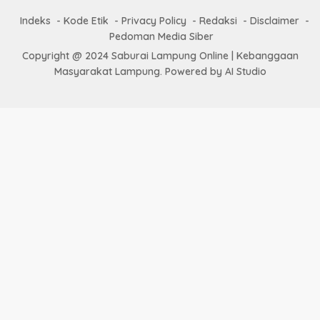
Indeks
Kode Etik
Privacy Policy
Redaksi
Disclaimer
Pedoman Media Siber
Copyright @ 2024 Saburai Lampung Online | Kebanggaan
Masyarakat Lampung. Powered by AI Studio