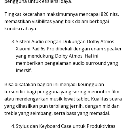
pengguna untuk efisiensi daya.
Tingkat kecerahan maksimumnya mencapai 820 nits,
memastikan visibilitas yang baik dalam berbagai
kondisi cahaya.
Sistem Audio dengan Dukungan Dolby Atmos
Xiaomi Pad 6s Pro dibekali dengan enam speaker
yang mendukung Dolby Atmos. Hal ini
memberikan pengalaman audio surround yang
imersif.
Bisa dikatakan bagian ini menjadi keunggulan
tersendiri bagi pengguna yang sering menonton film
atau mendengarkan musik lewat tablet. Kualitas suara
yang dihasilkan pun terbilang jernih, dengan mid dan
treble yang seimbang, serta bass yang memadai.
Stylus dan Keyboard Case untuk Produktivitas