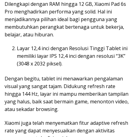
Dilengkapi dengan RAM hingga 12 GB, Xiaomi Pad 6s
Pro menghadirkan performa yang solid. Hal ini
menjadikannya pilihan ideal bagi pengguna yang
membutuhkan perangkat bertenaga untuk bekerja,
belajar, atau hiburan.
Layar 12,4 inci dengan Resolusi Tinggi Tablet ini
memiliki layar IPS 12,4 inci dengan resolusi “3K”
(3048 x 2032 piksel).
Dengan begitu, tablet ini menawarkan pengalaman
visual yang sangat tajam. Didukung refresh rate
hingga 144 Hz, layar ini mampu memberikan tampilan
yang halus, baik saat bermain game, menonton video,
atau sekadar browsing.
Xiaomi juga telah menyematkan fitur adaptive refresh
rate yang dapat menyesuaikan dengan aktivitas