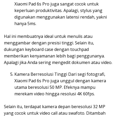
Xiaomi Pad 6s Pro juga sangat cocok untuk
keperluan produktivitas. Apalagi, stylus yang
digunakan menggunakan latensi rendah, yakni
hanya 5ms.
Hal ini membuatnya ideal untuk menulis atau
menggambar dengan presisi tinggi. Selain itu,
dukungan keyboard case dengan touchpad
memberikan kenyamanan lebih bagi penggunanya.
Apalagi jika Anda sering mengedit dokumen atau video.
Kamera Berresolusi Tinggi Dari segi fotografi,
Xiaomi Pad 6s Pro juga unggul dengan kamera
utama beresolusi 50 MP. Efeknya mampu
merekam video hingga resolusi 4K 60fps.
Selain itu, terdapat kamera depan beresolusi 32 MP
yang cocok untuk video call atau swafoto. Ditambah