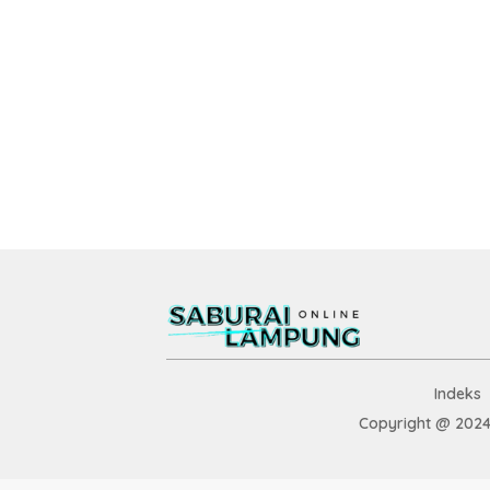
Indeks
Copyright @ 2024