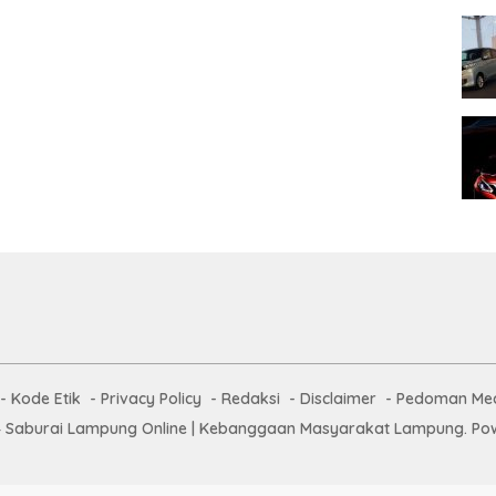
Kode Etik
Privacy Policy
Redaksi
Disclaimer
Pedoman Med
 Saburai Lampung Online | Kebanggaan Masyarakat Lampung. Pow