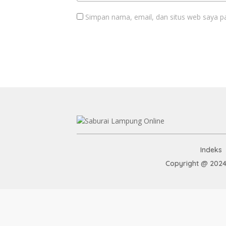
Simpan nama, email, dan situs web saya p
Indeks
Copyright @ 2024