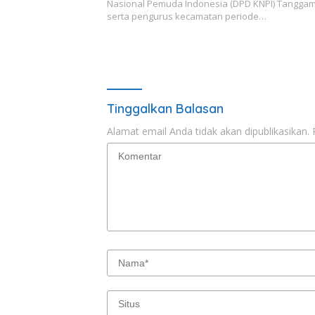
Nasional Pemuda Indonesia (DPD KNPI) Tangga
serta pengurus kecamatan periode…
Tinggalkan Balasan
Alamat email Anda tidak akan dipublikasikan.