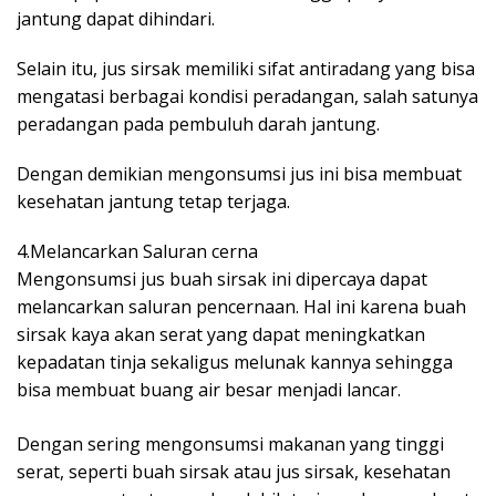
jantung dapat dihindari.
Selain itu, jus sirsak memiliki sifat antiradang yang bisa
mengatasi berbagai kondisi peradangan, salah satunya
peradangan pada pembuluh darah jantung.
Dengan demikian mengonsumsi jus ini bisa membuat
kesehatan jantung tetap terjaga.
4.Melancarkan Saluran cerna
Mengonsumsi jus buah sirsak ini dipercaya dapat
melancarkan saluran pencernaan. Hal ini karena buah
sirsak kaya akan serat yang dapat meningkatkan
kepadatan tinja sekaligus melunak kannya sehingga
bisa membuat buang air besar menjadi lancar.
Dengan sering mengonsumsi makanan yang tinggi
serat, seperti buah sirsak atau jus sirsak, kesehatan