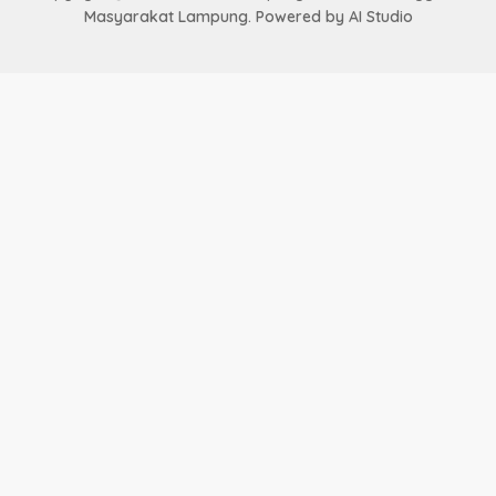
Masyarakat Lampung. Powered by AI Studio