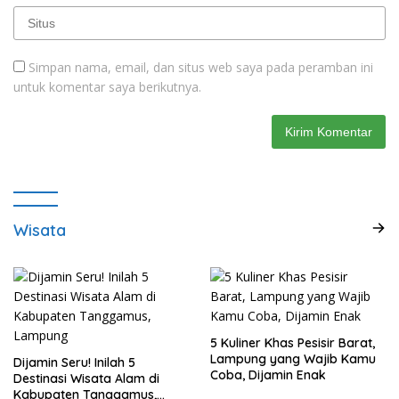
Simpan nama, email, dan situs web saya pada peramban ini
untuk komentar saya berikutnya.
Wisata
5 Kuliner Khas Pesisir Barat,
Lampung yang Wajib Kamu
Dijamin Seru! Inilah 5
Coba, Dijamin Enak
Destinasi Wisata Alam di
Kabupaten Tanggamus,