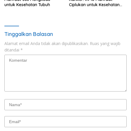
untuk Kesehatan Tubuh
Ciplukan untuk Kesehatan
Tubuh
Tinggalkan Balasan
Alamat email Anda tidak akan dipublikasikan.
Ruas yang wajib
ditandai
*