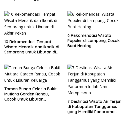
Lampung
6 Rekomendasi Wisata
Populer di Lampung, Cocok
10 Rekomendasi Tempat
Buat Healing
Wisata Menarik dan Ikonik di
Semarang untuk Liburan di
Akhir Pekan
Taman Bunga Celosia Bukit
Mutiara Garden Ranau,
Cocok untuk Liburan
7 Destinasi Wisata Air Terjun
Keluarga
di Kabupaten Tanggamus
yang Memiliki Panorama
Indah Nan Mempesona