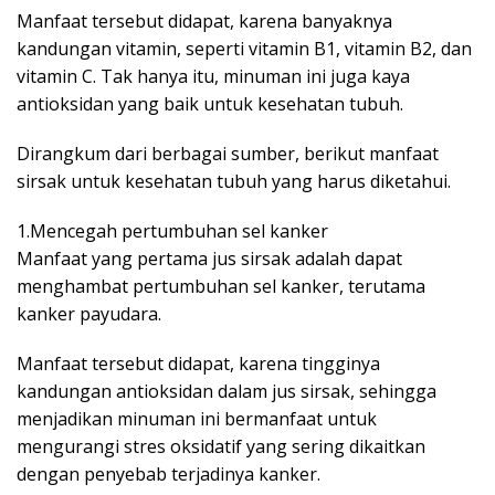
Manfaat tersebut didapat, karena banyaknya
kandungan vitamin, seperti vitamin B1, vitamin B2, dan
vitamin C. Tak hanya itu, minuman ini juga kaya
antioksidan yang baik untuk kesehatan tubuh.
Dirangkum dari berbagai sumber, berikut manfaat
sirsak untuk kesehatan tubuh yang harus diketahui.
1.Mencegah pertumbuhan sel kanker
Manfaat yang pertama jus sirsak adalah dapat
menghambat pertumbuhan sel kanker, terutama
kanker payudara.
Manfaat tersebut didapat, karena tingginya
kandungan antioksidan dalam jus sirsak, sehingga
menjadikan minuman ini bermanfaat untuk
mengurangi stres oksidatif yang sering dikaitkan
dengan penyebab terjadinya kanker.