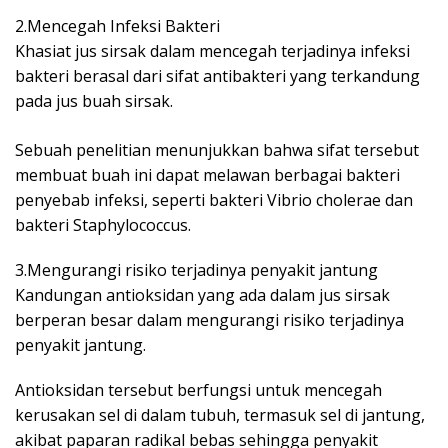
2.Mencegah Infeksi Bakteri
Khasiat jus sirsak dalam mencegah terjadinya infeksi
bakteri berasal dari sifat antibakteri yang terkandung
pada jus buah sirsak.
Sebuah penelitian menunjukkan bahwa sifat tersebut
membuat buah ini dapat melawan berbagai bakteri
penyebab infeksi, seperti bakteri Vibrio cholerae dan
bakteri Staphylococcus.
3.Mengurangi risiko terjadinya penyakit jantung
Kandungan antioksidan yang ada dalam jus sirsak
berperan besar dalam mengurangi risiko terjadinya
penyakit jantung.
Antioksidan tersebut berfungsi untuk mencegah
kerusakan sel di dalam tubuh, termasuk sel di jantung,
akibat paparan radikal bebas sehingga penyakit