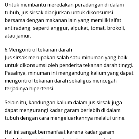
Untuk membantu meredakan peradangan di dalam
tubuh, jus sirsak dianjurkan untuk dikonsumsi
bersama dengan makanan lain yang memiliki sifat
antiradang, seperti anggur, alpukat, tomat, brokoli,
atau jamur.
6.Mengontrol tekanan darah
Jus sirsak merupakan salah satu minuman yang baik
untuk dikonsumsi oleh penderita tekanan darah tinggi.
Pasalnya, minuman ini mengandung kalium yang dapat
mengontrol tekanan darah sekaligus mencegah
terjadinya hipertensi.
Selain itu, kandungan kalium dalam jus sirsak juga
dapat mengurangi kadar garam berlebih di dalam
tubuh dengan cara mengeluarkannya melalui urine.
Hal ini sangat bermanfaat karena kadar garam