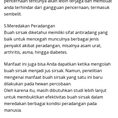
pencernaan tentunya akan lebih terjaga dan membuat
anda terhindar dari gangguan pencernaan, termasuk
sembelit.
5.Meredakan Peradangan
Buah sirsak diketahui memiliki sifat antiradang yang
baik untuk mencegah munculnya berbagai jenis
penyakit akibat peradangan, misalnya asam urat,
arthritis, asma, hingga diabetes.
Manfaat ini juga bisa Anda dapatkan ketika mengolah
buah sirsak menjadi jus sirsak. Namun, penelitian
mengenai manfaat buah sirsak yang satu ini baru
dilakukan pada hewan percobaan.
Oleh karena itu, masih dibutuhkan studi lebih lanjut
untuk membuktikan efektivitas buah sirsak dalam
meredakan berbagai kondisi peradangan pada
manusia.