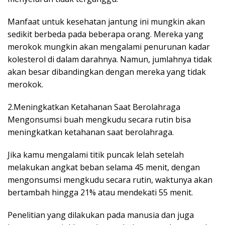
Manfaat untuk kesehatan jantung ini mungkin akan
sedikit berbeda pada beberapa orang. Mereka yang
merokok mungkin akan mengalami penurunan kadar
kolesterol di dalam darahnya. Namun, jumlahnya tidak
akan besar dibandingkan dengan mereka yang tidak
merokok.
2.Meningkatkan Ketahanan Saat Berolahraga
Mengonsumsi buah mengkudu secara rutin bisa
meningkatkan ketahanan saat berolahraga.
Jika kamu mengalami titik puncak lelah setelah
melakukan angkat beban selama 45 menit, dengan
mengonsumsi mengkudu secara rutin, waktunya akan
bertambah hingga 21% atau mendekati 55 menit.
Penelitian yang dilakukan pada manusia dan juga