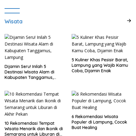
Wisata
5 Kuliner Khas Pesisir Barat,
Lampung yang Wajib Kamu
Dijamin Seru! Inilah 5
Coba, Dijamin Enak
Destinasi Wisata Alam di
Kabupaten Tanggamus,
Lampung
6 Rekomendasi Wisata
Populer di Lampung, Cocok
10 Rekomendasi Tempat
Buat Healing
Wisata Menarik dan Ikonik di
Semarang untuk Liburan di