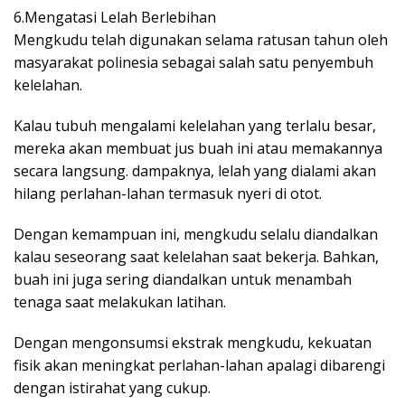
6.Mengatasi Lelah Berlebihan
Mengkudu telah digunakan selama ratusan tahun oleh
masyarakat polinesia sebagai salah satu penyembuh
kelelahan.
Kalau tubuh mengalami kelelahan yang terlalu besar,
mereka akan membuat jus buah ini atau memakannya
secara langsung. dampaknya, lelah yang dialami akan
hilang perlahan-lahan termasuk nyeri di otot.
Dengan kemampuan ini, mengkudu selalu diandalkan
kalau seseorang saat kelelahan saat bekerja. Bahkan,
buah ini juga sering diandalkan untuk menambah
tenaga saat melakukan latihan.
Dengan mengonsumsi ekstrak mengkudu, kekuatan
fisik akan meningkat perlahan-lahan apalagi dibarengi
dengan istirahat yang cukup.