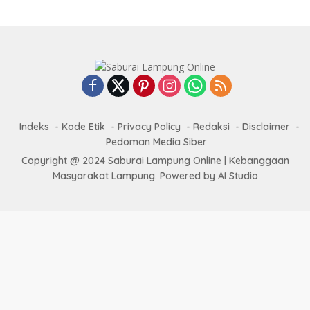
Indeks
Kode Etik
Privacy Policy
Redaksi
Disclaimer
Pedoman Media Siber
Copyright @ 2024 Saburai Lampung Online | Kebanggaan
Masyarakat Lampung. Powered by AI Studio