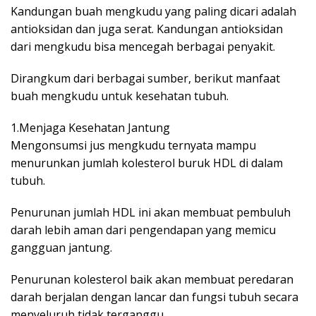
Kandungan buah mengkudu yang paling dicari adalah
antioksidan dan juga serat. Kandungan antioksidan
dari mengkudu bisa mencegah berbagai penyakit.
Dirangkum dari berbagai sumber, berikut manfaat
buah mengkudu untuk kesehatan tubuh.
1.Menjaga Kesehatan Jantung
Mengonsumsi jus mengkudu ternyata mampu
menurunkan jumlah kolesterol buruk HDL di dalam
tubuh.
Penurunan jumlah HDL ini akan membuat pembuluh
darah lebih aman dari pengendapan yang memicu
gangguan jantung.
Penurunan kolesterol baik akan membuat peredaran
darah berjalan dengan lancar dan fungsi tubuh secara
menyeluruh tidak terganggu.