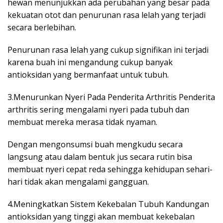
hewan menunjukkan ada perubahan yang besar pada
kekuatan otot dan penurunan rasa lelah yang terjadi
secara berlebihan.
Penurunan rasa lelah yang cukup signifikan ini terjadi
karena buah ini mengandung cukup banyak
antioksidan yang bermanfaat untuk tubuh.
3.Menurunkan Nyeri Pada Penderita Arthritis Penderita
arthritis sering mengalami nyeri pada tubuh dan
membuat mereka merasa tidak nyaman.
Dengan mengonsumsi buah mengkudu secara
langsung atau dalam bentuk jus secara rutin bisa
membuat nyeri cepat reda sehingga kehidupan sehari-
hari tidak akan mengalami gangguan.
4.Meningkatkan Sistem Kekebalan Tubuh Kandungan
antioksidan yang tinggi akan membuat kekebalan