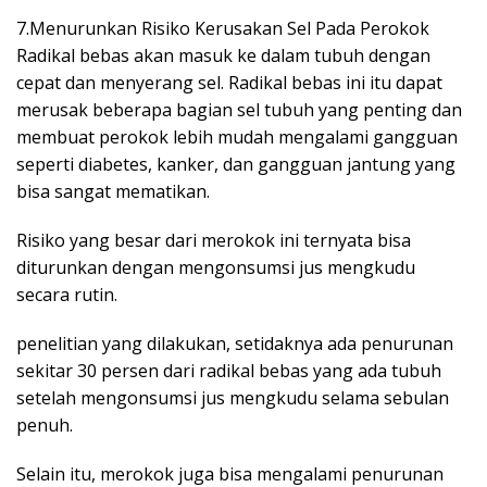
7.Menurunkan Risiko Kerusakan Sel Pada Perokok
Radikal bebas akan masuk ke dalam tubuh dengan
cepat dan menyerang sel. Radikal bebas ini itu dapat
merusak beberapa bagian sel tubuh yang penting dan
membuat perokok lebih mudah mengalami gangguan
seperti diabetes, kanker, dan gangguan jantung yang
bisa sangat mematikan.
Risiko yang besar dari merokok ini ternyata bisa
diturunkan dengan mengonsumsi jus mengkudu
secara rutin.
penelitian yang dilakukan, setidaknya ada penurunan
sekitar 30 persen dari radikal bebas yang ada tubuh
setelah mengonsumsi jus mengkudu selama sebulan
penuh.
Selain itu, merokok juga bisa mengalami penurunan