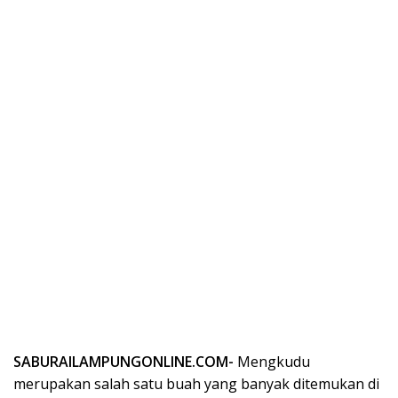
SABURAILAMPUNGONLINE.COM-
Mengkudu
merupakan salah satu buah yang banyak ditemukan di