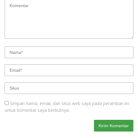
Simpan nama, email, dan situs web saya pada peramban ini
untuk komentar saya berikutnya.