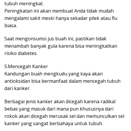
tubuh meningkat.
Peningkatan ini akan membuat Anda tidak mudah
mengalami sakit meski hanya sekadar pilek atau flu
biasa.
Saat mengonsumsi jus buah ini, pastikan tidak
menambah banyak gula karena bisa meningkatkan
risiko diabetes.
5.Mencegah Kanker
Kandungan buah mengkudu yang kaya akan
antioksidan bisa bermanfaat dalam mencegah tubuh
dari kanker.
Berbagai jenis kanker akan dicegah karena radikal
bebas yang masuk dari mana pun khususnya dari
rokok akan dicegah merusak sel dan memunculkan sel
kanker yang sangat berbahaya untuk tubuh.