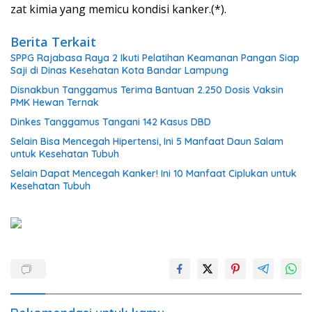
zat kimia yang memicu kondisi kanker.(*).
Berita Terkait
SPPG Rajabasa Raya 2 Ikuti Pelatihan Keamanan Pangan Siap
Saji di Dinas Kesehatan Kota Bandar Lampung
Disnakbun Tanggamus Terima Bantuan 2.250 Dosis Vaksin
PMK Hewan Ternak
Dinkes Tanggamus Tangani 142 Kasus DBD
Selain Bisa Mencegah Hipertensi, Ini 5 Manfaat Daun Salam
untuk Kesehatan Tubuh
Selain Dapat Mencegah Kanker! Ini 10 Manfaat Ciplukan untuk
Kesehatan Tubuh