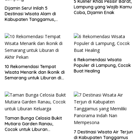
5 Kuliner Khas Pesisir Barat,
Lampung yang Wajib Kamu
Dijamin Seru! Inilah 5
Coba, Dijamin Enak
Destinasi Wisata Alam di
Kabupaten Tanggamus,
Lampung
6 Rekomendasi Wisata
Populer di Lampung, Cocok
10 Rekomendasi Tempat
Buat Healing
Wisata Menarik dan Ikonik di
Semarang untuk Liburan di
Akhir Pekan
Taman Bunga Celosia Bukit
Mutiara Garden Ranau,
Cocok untuk Liburan
7 Destinasi Wisata Air Terjun
Keluarga
di Kabupaten Tanggamus