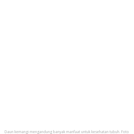
Daun kemangi mengandung banyak manfaat untuk kesehatan tubuh. Foto