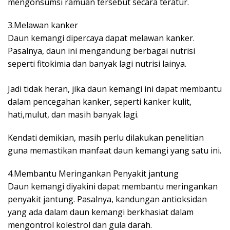
mengonsumsi ramuan tersebut secara teratur.
3.Melawan kanker
Daun kemangi dipercaya dapat melawan kanker.
Pasalnya, daun ini mengandung berbagai nutrisi
seperti fitokimia dan banyak lagi nutrisi lainya.
Jadi tidak heran, jika daun kemangi ini dapat membantu
dalam pencegahan kanker, seperti kanker kulit,
hati,mulut, dan masih banyak lagi.
Kendati demikian, masih perlu dilakukan penelitian
guna memastikan manfaat daun kemangi yang satu ini.
4.Membantu Meringankan Penyakit jantung
Daun kemangi diyakini dapat membantu meringankan
penyakit jantung. Pasalnya, kandungan antioksidan
yang ada dalam daun kemangi berkhasiat dalam
mengontrol kolestrol dan gula darah.