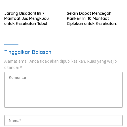
Tubuh
Jarang Disadari! Ini 7
Selain Dapat Mencegah
Manfaat Jus Mengkudu
Kanker! Ini 10 Manfaat
untuk Kesehatan Tubuh
Ciplukan untuk Kesehatan
Tubuh
Tinggalkan Balasan
Alamat email Anda tidak akan dipublikasikan.
Ruas yang wajib
ditandai
*