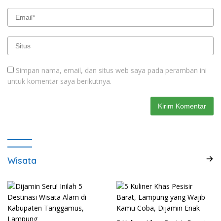
Simpan nama, email, dan situs web saya pada peramban ini
untuk komentar saya berikutnya.
Wisata