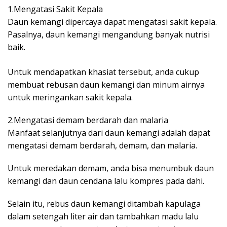
1.Mengatasi Sakit Kepala
Daun kemangi dipercaya dapat mengatasi sakit kepala.
Pasalnya, daun kemangi mengandung banyak nutrisi
baik.
Untuk mendapatkan khasiat tersebut, anda cukup
membuat rebusan daun kemangi dan minum airnya
untuk meringankan sakit kepala.
2.Mengatasi demam berdarah dan malaria
Manfaat selanjutnya dari daun kemangi adalah dapat
mengatasi demam berdarah, demam, dan malaria.
Untuk meredakan demam, anda bisa menumbuk daun
kemangi dan daun cendana lalu kompres pada dahi.
Selain itu, rebus daun kemangi ditambah kapulaga
dalam setengah liter air dan tambahkan madu lalu