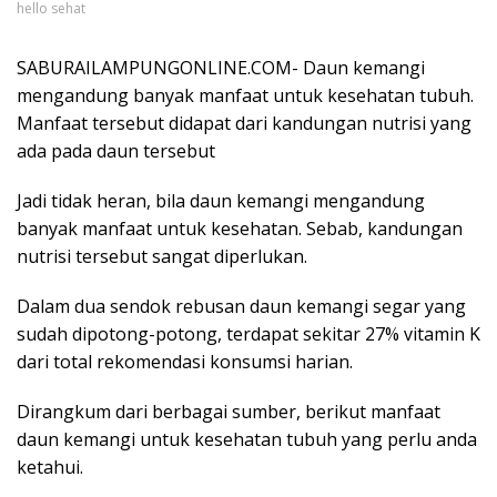
hello sehat
SABURAILAMPUNGONLINE.COM- Daun kemangi
mengandung banyak manfaat untuk kesehatan tubuh.
Manfaat tersebut didapat dari kandungan nutrisi yang
ada pada daun tersebut
Jadi tidak heran, bila daun kemangi mengandung
banyak manfaat untuk kesehatan. Sebab, kandungan
nutrisi tersebut sangat diperlukan.
Dalam dua sendok rebusan daun kemangi segar yang
sudah dipotong-potong, terdapat sekitar 27% vitamin K
dari total rekomendasi konsumsi harian.
Dirangkum dari berbagai sumber, berikut manfaat
daun kemangi untuk kesehatan tubuh yang perlu anda
ketahui.