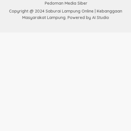
Pedoman Media Siber
Copyright @ 2024 Saburai Lampung Online | Kebanggaan
Masyarakat Lampung. Powered by AI Studio