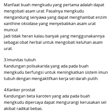
Manfaat buah mengkudu yang pertama adalah dapat
mengobati asam urat. Pasalnya mengkudu
mengandung senyawa yang dapat menghambat enzim
xanthine oksidase yang menyebabkan asam urat
muncul.
Jadi tidak heran kalau banyak yang menggunakannya
sebagai obat herbal untuk mengobati keluhan asam
urat.
3.Imunitas tubuh
Kandungan polisakarida yang ada pada buah
mengkudu berfungsi untuk meningkatkan sistem imun
tubuh dengan mengaktifkan kerja sel darah putih.
4.Kanker prostat
Kandungan beta karoten yang ada pada buah
mengkudu dipercaya dapat mengurangi kerusakan sel
akibat radikal bebas.