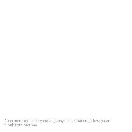
Buah mengkudu mengandung banyak manfaat untuk kesehatan
tubuh.Foto pixabay