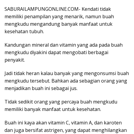
SABURAILAMPUNGONLINE.COM- Kendati tidak
memiliki penampilan yang menarik, namun buah
mengkudu mengandung banyak manfaat untuk
kesehatan tubuh.
Kandungan mineral dan vitamin yang ada pada buah
mengkudu diyakini dapat mengobati berbagai
penyakit.
Jadi tidak heran kalau banyak yang mengonsumsi buah
mengkudu tersebut. Bahkan ada sebagian orang yang
menjadikan buah ini sebagai jus.
Tidak sedikit orang yang percaya buah mengkudu
memiliki banyak manfaat untuk kesehatan.
Buah ini kaya akan vitamin C, vitamin A, dan karoten
dan juga bersifat astrigen, yang dapat menghilangkan