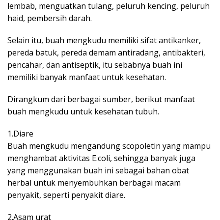
lembab, menguatkan tulang, peluruh kencing, peluruh
haid, pembersih darah.
Selain itu, buah mengkudu memiliki sifat antikanker,
pereda batuk, pereda demam antiradang, antibakteri,
pencahar, dan antiseptik, itu sebabnya buah ini
memiliki banyak manfaat untuk kesehatan.
Dirangkum dari berbagai sumber, berikut manfaat
buah mengkudu untuk kesehatan tubuh.
1.Diare
Buah mengkudu mengandung scopoletin yang mampu
menghambat aktivitas E.coli, sehingga banyak juga
yang menggunakan buah ini sebagai bahan obat
herbal untuk menyembuhkan berbagai macam
penyakit, seperti penyakit diare.
2.Asam urat