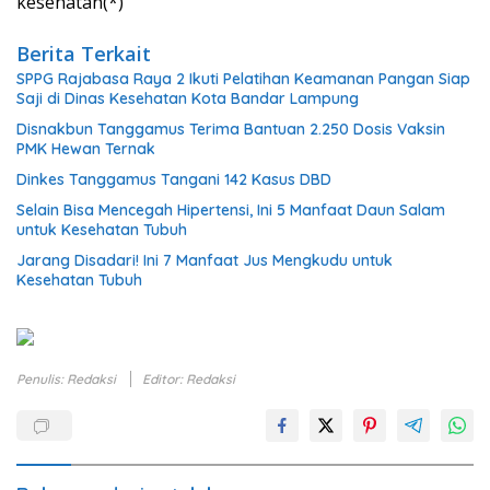
kesehatan(*)
Berita Terkait
SPPG Rajabasa Raya 2 Ikuti Pelatihan Keamanan Pangan Siap
Saji di Dinas Kesehatan Kota Bandar Lampung
Disnakbun Tanggamus Terima Bantuan 2.250 Dosis Vaksin
PMK Hewan Ternak
Dinkes Tanggamus Tangani 142 Kasus DBD
Selain Bisa Mencegah Hipertensi, Ini 5 Manfaat Daun Salam
untuk Kesehatan Tubuh
Jarang Disadari! Ini 7 Manfaat Jus Mengkudu untuk
Kesehatan Tubuh
Penulis: Redaksi
Editor: Redaksi