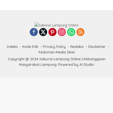
Indeks
Kode Etik
Privacy Policy
Redaksi
Disclaimer
Pedoman Media Siber
Copyright @ 2024 Saburai Lampung Online | Kebanggaan
Masyarakat Lampung. Powered by AI Studio