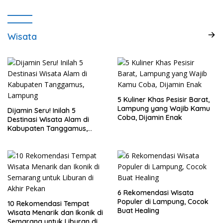
Wisata
5 Kuliner Khas Pesisir Barat,
Lampung yang Wajib Kamu
Dijamin Seru! Inilah 5
Coba, Dijamin Enak
Destinasi Wisata Alam di
Kabupaten Tanggamus,
Lampung
6 Rekomendasi Wisata
Populer di Lampung, Cocok
10 Rekomendasi Tempat
Buat Healing
Wisata Menarik dan Ikonik di
Semarang untuk Liburan di