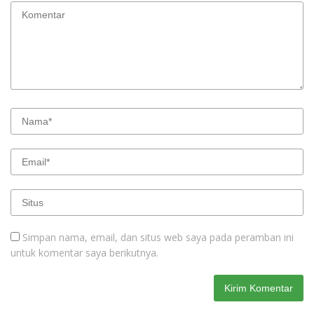
Simpan nama, email, dan situs web saya pada peramban ini
untuk komentar saya berikutnya.