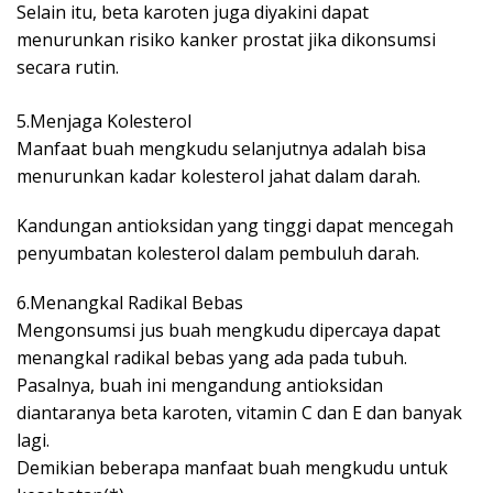
Selain itu, beta karoten juga diyakini dapat
menurunkan risiko kanker prostat jika dikonsumsi
secara rutin.
5.Menjaga Kolesterol
Manfaat buah mengkudu selanjutnya adalah bisa
menurunkan kadar kolesterol jahat dalam darah.
Kandungan antioksidan yang tinggi dapat mencegah
penyumbatan kolesterol dalam pembuluh darah.
6.Menangkal Radikal Bebas
Mengonsumsi jus buah mengkudu dipercaya dapat
menangkal radikal bebas yang ada pada tubuh.
Pasalnya, buah ini mengandung antioksidan
diantaranya beta karoten, vitamin C dan E dan banyak
lagi.
Demikian beberapa manfaat buah mengkudu untuk