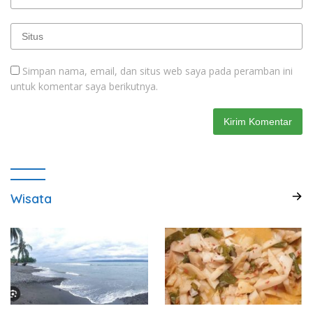
Simpan nama, email, dan situs web saya pada peramban ini
untuk komentar saya berikutnya.
Wisata