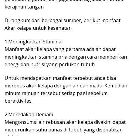
kerajinan tangan.
Dirangkum dari berbagai sumber, berikut manfaat
Akar kelapa untuk kesehatan.
1.Meningkatkan Stamina
Manfaat akar kelapa yang pertama adalah dapat
meningkatkan stamina pria dengan cara memberikan
energi dan nutrisi yang perlukan tubuh.
Untuk mendapatkan manfaat tersebut anda bisa
merebus akar kelapa dengan air dan madu. Kemudian
minum ramuan tersebut setiap pagi sebelum
beraktivitas.
2.Meredakan Demam
Mengonsumsi air rebusan akar kelapa diyakini dapat
menurunkan suhu panas di tubuh yang disebabkan