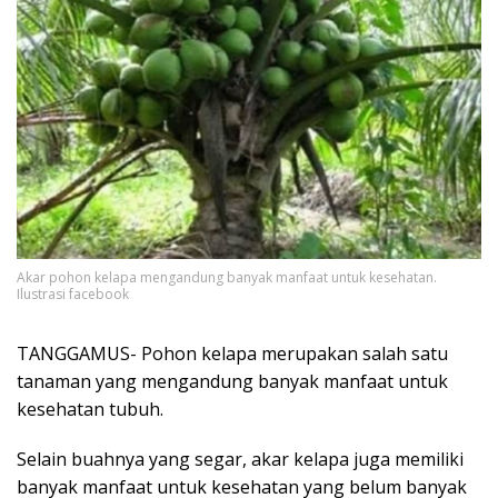
Akar pohon kelapa mengandung banyak manfaat untuk kesehatan.
Ilustrasi facebook
TANGGAMUS- Pohon kelapa merupakan salah satu
tanaman yang mengandung banyak manfaat untuk
kesehatan tubuh.
Selain buahnya yang segar, akar kelapa juga memiliki
banyak manfaat untuk kesehatan yang belum banyak