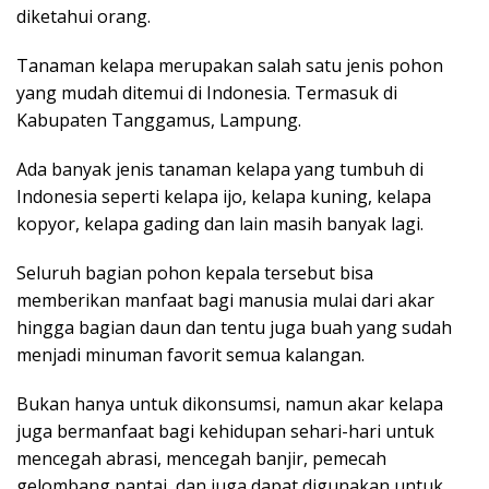
diketahui orang.
Tanaman kelapa merupakan salah satu jenis pohon
yang mudah ditemui di Indonesia. Termasuk di
Kabupaten Tanggamus, Lampung.
Ada banyak jenis tanaman kelapa yang tumbuh di
Indonesia seperti kelapa ijo, kelapa kuning, kelapa
kopyor, kelapa gading dan lain masih banyak lagi.
Seluruh bagian pohon kepala tersebut bisa
memberikan manfaat bagi manusia mulai dari akar
hingga bagian daun dan tentu juga buah yang sudah
menjadi minuman favorit semua kalangan.
Bukan hanya untuk dikonsumsi, namun akar kelapa
juga bermanfaat bagi kehidupan sehari-hari untuk
mencegah abrasi, mencegah banjir, pemecah
gelombang pantai, dan juga dapat digunakan untuk