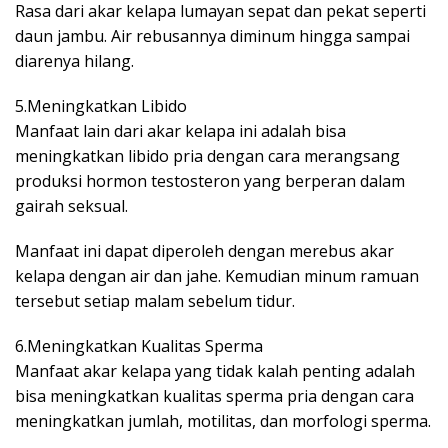
Rasa dari akar kelapa lumayan sepat dan pekat seperti
daun jambu. Air rebusannya diminum hingga sampai
diarenya hilang.
5.Meningkatkan Libido
Manfaat lain dari akar kelapa ini adalah bisa
meningkatkan libido pria dengan cara merangsang
produksi hormon testosteron yang berperan dalam
gairah seksual.
Manfaat ini dapat diperoleh dengan merebus akar
kelapa dengan air dan jahe. Kemudian minum ramuan
tersebut setiap malam sebelum tidur.
6.Meningkatkan Kualitas Sperma
Manfaat akar kelapa yang tidak kalah penting adalah
bisa meningkatkan kualitas sperma pria dengan cara
meningkatkan jumlah, motilitas, dan morfologi sperma.