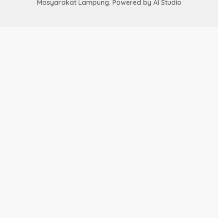
Masyarakat Lampung. Powered by AI Studio