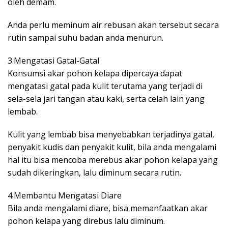
oleh demam.
Anda perlu meminum air rebusan akan tersebut secara
rutin sampai suhu badan anda menurun.
3.Mengatasi Gatal-Gatal
Konsumsi akar pohon kelapa dipercaya dapat
mengatasi gatal pada kulit terutama yang terjadi di
sela-sela jari tangan atau kaki, serta celah lain yang
lembab.
Kulit yang lembab bisa menyebabkan terjadinya gatal,
penyakit kudis dan penyakit kulit, bila anda mengalami
hal itu bisa mencoba merebus akar pohon kelapa yang
sudah dikeringkan, lalu diminum secara rutin.
4.Membantu Mengatasi Diare
Bila anda mengalami diare, bisa memanfaatkan akar
pohon kelapa yang direbus lalu diminum.