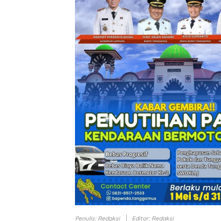
Penulis: Redaksi
Editor: Redaksi