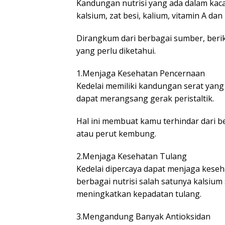
Kandungan nutrisi yang ada dalam kacan
kalsium, zat besi, kalium, vitamin A da
Dirangkum dari berbagai sumber, beri
yang perlu diketahui.
1.Menjaga Kesehatan Pencernaan
Kedelai memiliki kandungan serat yang
dapat merangsang gerak peristaltik.
Hal ini membuat kamu terhindar dari b
atau perut kembung.
2.Menjaga Kesehatan Tulang
Kedelai dipercaya dapat menjaga keseh
berbagai nutrisi salah satunya kalsiu
meningkatkan kepadatan tulang.
3.Mengandung Banyak Antioksidan