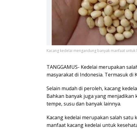
Kacang kedelai mengandung banyak manfaat untuk ke
TANGGAMUS- Kedelai merupakan salah 
masyarakat di Indonesia. Termasuk d
Selain mudah di peroleh, kacang kedela
Bahkan banyak juga yang menjadikan k
tempe, susu dan banyak lainnya.
Kacang kedelai merupakan salah satu 
manfaat kacang kedelai untuk kesehatan