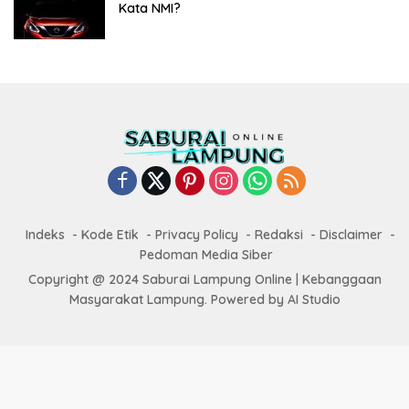
Kata NMI?
Indeks
Kode Etik
Privacy Policy
Redaksi
Disclaimer
Pedoman Media Siber
Copyright @ 2024 Saburai Lampung Online | Kebanggaan
Masyarakat Lampung. Powered by AI Studio