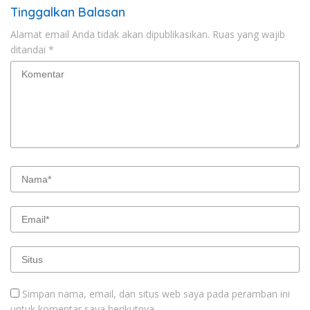
Tinggalkan Balasan
Alamat email Anda tidak akan dipublikasikan.
Ruas yang wajib
ditandai
*
Simpan nama, email, dan situs web saya pada peramban ini
untuk komentar saya berikutnya.