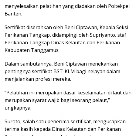
menyelesaikan pelatihan yang diadakan oleh Poltekpel
Banten.
Sertifikat diserahkan oleh Beni Ciptawan, Kepala Seksi
Perikanan Tangkap, didampingi oleh Supriyanto, staf
Perikanan Tangkap Dinas Kelautan dan Perikanan
Kabupaten Tanggamus.
Dalam sambutannya, Beni Ciptawan menekankan
pentingnya sertifikat BST-KLM bagi nelayan dalam
menjalankan profesi mereka.
“Pelatihan ini merupakan dasar keselamatan di laut dan
merupakan syarat wajib bagi seorang pelaut,”
ungkapnya.
Suroto, salah satu penerima sertifikat, mengucapkan
terima kasih kepada Dinas Kelautan dan Perikanan