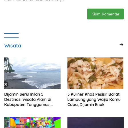
Wisata
Dijamin Seru! Inilah 5
5 Kuliner Khas Pesisir Barat,
Destinasi Wisata Alam di
Lampung yang Wajib Kamu
Kabupaten Tanggamus,
Coba, Dijamin Enak
Lampung