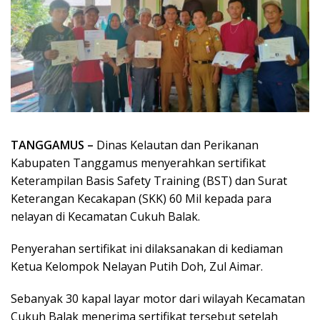
TANGGAMUS –
Dinas Kelautan dan Perikanan
Kabupaten Tanggamus menyerahkan sertifikat
Keterampilan Basis Safety Training (BST) dan Surat
Keterangan Kecakapan (SKK) 60 Mil kepada para
nelayan di Kecamatan Cukuh Balak.
Penyerahan sertifikat ini dilaksanakan di kediaman
Ketua Kelompok Nelayan Putih Doh, Zul Aimar.
Sebanyak 30 kapal layar motor dari wilayah Kecamatan
Cukuh Balak menerima sertifikat tersebut setelah