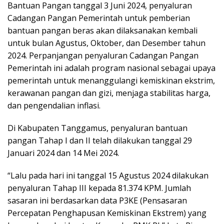
Bantuan Pangan tanggal 3 Juni 2024, penyaluran
Cadangan Pangan Pemerintah untuk pemberian
bantuan pangan beras akan dilaksanakan kembali
untuk bulan Agustus, Oktober, dan Desember tahun
2024. Perpanjangan penyaluran Cadangan Pangan
Pemerintah ini adalah program nasional sebagai upaya
pemerintah untuk menanggulangi kemiskinan ekstrim,
kerawanan pangan dan gizi, menjaga stabilitas harga,
dan pengendalian inflasi.
Di Kabupaten Tanggamus, penyaluran bantuan
pangan Tahap I dan II telah dilakukan tanggal 29
Januari 2024 dan 14 Mei 2024.
“Lalu pada hari ini tanggal 15 Agustus 2024 dilakukan
penyaluran Tahap III kepada 81.374 KPM. Jumlah
sasaran ini berdasarkan data P3KE (Pensasaran
Percepatan Penghapusan Kemiskinan Ekstrem) yang