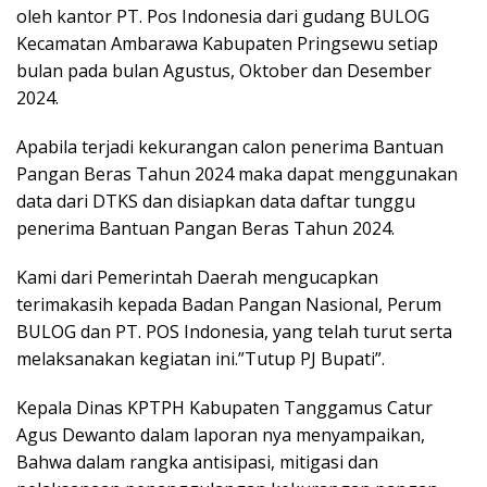
oleh kantor PT. Pos Indonesia dari gudang BULOG
Kecamatan Ambarawa Kabupaten Pringsewu setiap
bulan pada bulan Agustus, Oktober dan Desember
2024.
Apabila terjadi kekurangan calon penerima Bantuan
Pangan Beras Tahun 2024 maka dapat menggunakan
data dari DTKS dan disiapkan data daftar tunggu
penerima Bantuan Pangan Beras Tahun 2024.
Kami dari Pemerintah Daerah mengucapkan
terimakasih kepada Badan Pangan Nasional, Perum
BULOG dan PT. POS Indonesia, yang telah turut serta
melaksanakan kegiatan ini.”Tutup PJ Bupati”.
Kepala Dinas KPTPH Kabupaten Tanggamus Catur
Agus Dewanto dalam laporan nya menyampaikan,
Bahwa dalam rangka antisipasi, mitigasi dan