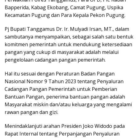
Bapperida, Kabag Ekobang, Camat Pugung, Uspika
Kecamatan Pugung dan Para Kepala Pekon Pugung.
Pj Bupati Tanggamus Dr. Ir. Mulyadi Irsan, MT., dalam
sambutanya menyampaikan, sebagai salah satu bentuk
komitmen pemerintah untuk mendukung ketersediaan
pangan yang cukup di masyarakat adalah melalui
pengelolaan cadangan pangan pemerintah.
Hal itu sesuai dengan Peraturan Badan Pangan
Nasional Nomor 9 Tahun 2023 tentang Penyaluran
Cadangan Pangan Pemerintah untuk Pemberian
Bantuan Pangan, penerima bantuan pangan adalah
Masyarakat miskin dan/atau keluarga yang mengalami
rawan pangan dan gizi.
Menindaklanjuti arahan Presiden Joko Widodo pada
Rapat Internal tentang Perpanjangan Penyaluran