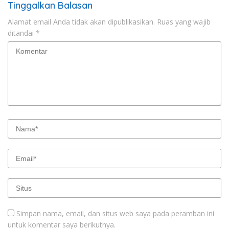
Tinggalkan Balasan
Alamat email Anda tidak akan dipublikasikan.
Ruas yang wajib
ditandai
*
Simpan nama, email, dan situs web saya pada peramban ini
untuk komentar saya berikutnya.