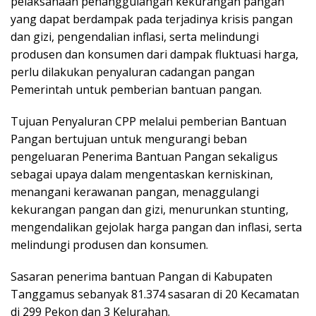
pelaksanaan penanggulangan kekurangan pangan
yang dapat berdampak pada terjadinya krisis pangan
dan gizi, pengendalian inflasi, serta melindungi
produsen dan konsumen dari dampak fluktuasi harga,
perlu dilakukan penyaluran cadangan pangan
Pemerintah untuk pemberian bantuan pangan.
Tujuan Penyaluran CPP melalui pemberian Bantuan
Pangan bertujuan untuk mengurangi beban
pengeluaran Penerima Bantuan Pangan sekaligus
sebagai upaya dalam mengentaskan kerniskinan,
menangani kerawanan pangan, menaggulangi
kekurangan pangan dan gizi, menurunkan stunting,
mengendalikan gejolak harga pangan dan inflasi, serta
melindungi produsen dan konsumen.
Sasaran penerima bantuan Pangan di Kabupaten
Tanggamus sebanyak 81.374 sasaran di 20 Kecamatan
di 299 Pekon dan 3 Kelurahan.