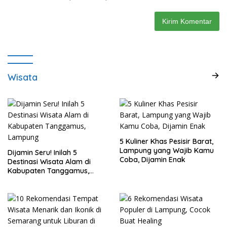
Wisata
5 Kuliner Khas Pesisir Barat,
Lampung yang Wajib Kamu
Dijamin Seru! Inilah 5
Coba, Dijamin Enak
Destinasi Wisata Alam di
Kabupaten Tanggamus,
Lampung