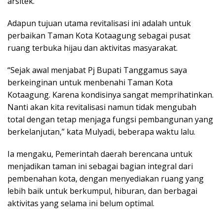
arsitek.
Adapun tujuan utama revitalisasi ini adalah untuk
perbaikan Taman Kota Kotaagung sebagai pusat
ruang terbuka hijau dan aktivitas masyarakat.
“Sejak awal menjabat Pj Bupati Tanggamus saya
berkeinginan untuk menbenahi Taman Kota
Kotaagung. Karena kondisinya sangat memprihatinkan.
Nanti akan kita revitalisasi namun tidak mengubah
total dengan tetap menjaga fungsi pembangunan yang
berkelanjutan,” kata Mulyadi, beberapa waktu lalu.
Ia mengaku, Pemerintah daerah berencana untuk
menjadikan taman ini sebagai bagian integral dari
pembenahan kota, dengan menyediakan ruang yang
lebih baik untuk berkumpul, hiburan, dan berbagai
aktivitas yang selama ini belum optimal.