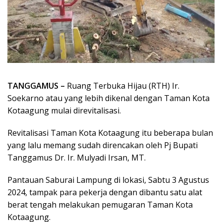
TANGGAMUS –
Ruang Terbuka Hijau (RTH) Ir.
Soekarno atau yang lebih dikenal dengan Taman Kota
Kotaagung mulai direvitalisasi.
Revitalisasi Taman Kota Kotaagung itu beberapa bulan
yang lalu memang sudah direncakan oleh Pj Bupati
Tanggamus Dr. Ir. Mulyadi Irsan, MT.
Pantauan Saburai Lampung di lokasi, Sabtu 3 Agustus
2024, tampak para pekerja dengan dibantu satu alat
berat tengah melakukan pemugaran Taman Kota
Kotaagung.