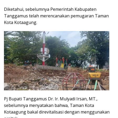
Diketahui, sebelumnya Pemerintah Kabupaten
Tanggamus telah merencanakan pemugaran Taman
Kota Kotaagung.
Pj Bupati Tanggamus Dr. Ir. Mulyadi Irsan, MT.,
sebelumnya menyatakan bahwa, Taman Kota
Kotaagung bakal direvitalisasi dengan menggunakan