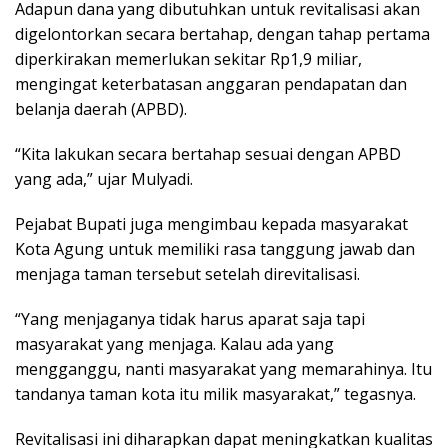
Adapun dana yang dibutuhkan untuk revitalisasi akan
digelontorkan secara bertahap, dengan tahap pertama
diperkirakan memerlukan sekitar Rp1,9 miliar,
mengingat keterbatasan anggaran pendapatan dan
belanja daerah (APBD).
“Kita lakukan secara bertahap sesuai dengan APBD
yang ada,” ujar Mulyadi.
Pejabat Bupati juga mengimbau kepada masyarakat
Kota Agung untuk memiliki rasa tanggung jawab dan
menjaga taman tersebut setelah direvitalisasi.
“Yang menjaganya tidak harus aparat saja tapi
masyarakat yang menjaga. Kalau ada yang
mengganggu, nanti masyarakat yang memarahinya. Itu
tandanya taman kota itu milik masyarakat,” tegasnya.
Revitalisasi ini diharapkan dapat meningkatkan kualitas