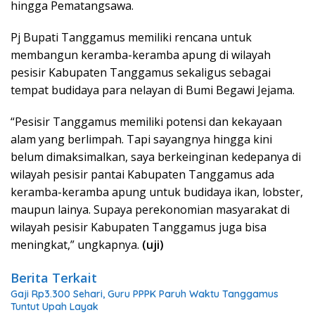
hingga Pematangsawa.
Pj Bupati Tanggamus memiliki rencana untuk
membangun keramba-keramba apung di wilayah
pesisir Kabupaten Tanggamus sekaligus sebagai
tempat budidaya para nelayan di Bumi Begawi Jejama.
“Pesisir Tanggamus memiliki potensi dan kekayaan
alam yang berlimpah. Tapi sayangnya hingga kini
belum dimaksimalkan, saya berkeinginan kedepanya di
wilayah pesisir pantai Kabupaten Tanggamus ada
keramba-keramba apung untuk budidaya ikan, lobster,
maupun lainya. Supaya perekonomian masyarakat di
wilayah pesisir Kabupaten Tanggamus juga bisa
meningkat,” ungkapnya.
(uji)
Berita Terkait
Gaji Rp3.300 Sehari, Guru PPPK Paruh Waktu Tanggamus
Tuntut Upah Layak