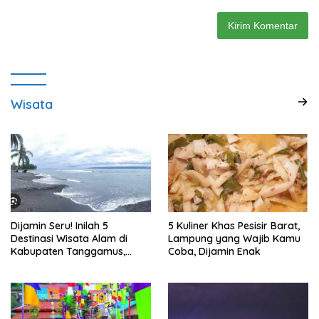
Wisata
Dijamin Seru! Inilah 5
5 Kuliner Khas Pesisir Barat,
Destinasi Wisata Alam di
Lampung yang Wajib Kamu
Kabupaten Tanggamus,
Coba, Dijamin Enak
Lampung