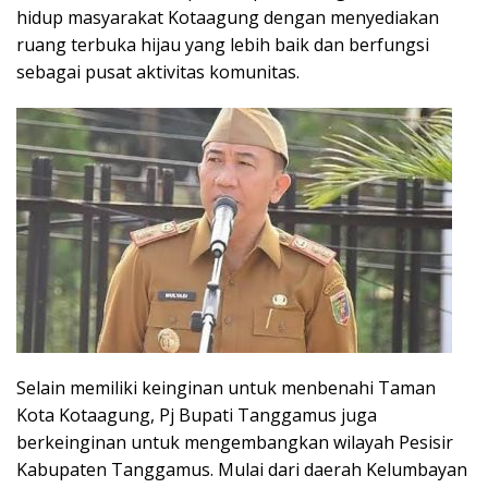
hidup masyarakat Kotaagung dengan menyediakan
ruang terbuka hijau yang lebih baik dan berfungsi
sebagai pusat aktivitas komunitas.
Selain memiliki keinginan untuk menbenahi Taman
Kota Kotaagung, Pj Bupati Tanggamus juga
berkeinginan untuk mengembangkan wilayah Pesisir
Kabupaten Tanggamus. Mulai dari daerah Kelumbayan