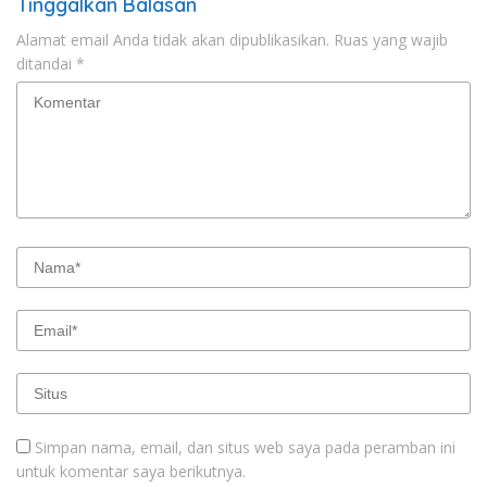
Tinggalkan Balasan
Alamat email Anda tidak akan dipublikasikan.
Ruas yang wajib
ditandai
*
Simpan nama, email, dan situs web saya pada peramban ini
untuk komentar saya berikutnya.