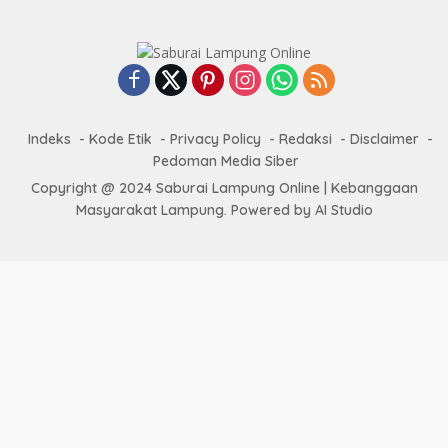
Indeks
Kode Etik
Privacy Policy
Redaksi
Disclaimer
Pedoman Media Siber
Copyright @ 2024 Saburai Lampung Online | Kebanggaan
Masyarakat Lampung. Powered by AI Studio