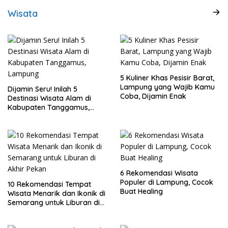
Wisata
5 Kuliner Khas Pesisir Barat,
Lampung yang Wajib Kamu
Dijamin Seru! Inilah 5
Coba, Dijamin Enak
Destinasi Wisata Alam di
Kabupaten Tanggamus,
Lampung
6 Rekomendasi Wisata
Populer di Lampung, Cocok
10 Rekomendasi Tempat
Buat Healing
Wisata Menarik dan Ikonik di
Semarang untuk Liburan di
Akhir Pekan