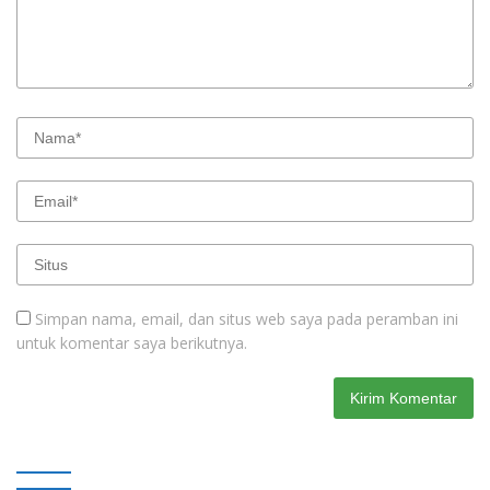
Simpan nama, email, dan situs web saya pada peramban ini
untuk komentar saya berikutnya.