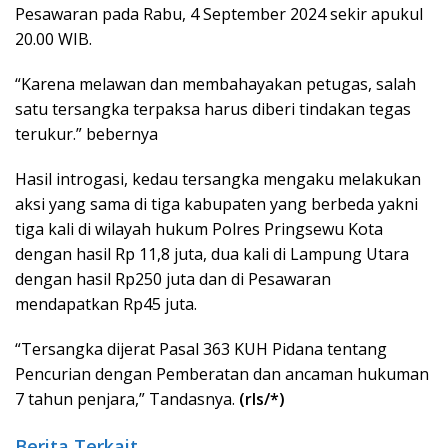
Pesawaran pada Rabu, 4 September 2024 sekir apukul
20.00 WIB.
“Karena melawan dan membahayakan petugas, salah
satu tersangka terpaksa harus diberi tindakan tegas
terukur.” bebernya
Hasil introgasi, kedau tersangka mengaku melakukan
aksi yang sama di tiga kabupaten yang berbeda yakni
tiga kali di wilayah hukum Polres Pringsewu Kota
dengan hasil Rp 11,8 juta, dua kali di Lampung Utara
dengan hasil Rp250 juta dan di Pesawaran
mendapatkan Rp45 juta.
“Tersangka dijerat Pasal 363 KUH Pidana tentang
Pencurian dengan Pemberatan dan ancaman hukuman
7 tahun penjara,” Tandasnya.
(rls/*)
Berita Terkait