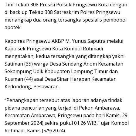
Tim Tekab 308 Presisi Polsek Pringsewu Kota dengan
di back up Tekab 308 Satreskrim Polres Pringsewu
menangkap dua orang tersangka spesialis pembobol
apotek.
Kapolres Pringsewu AKBP M. Yunus Saputra melalui
Kapolsek Pringsewu Kota Kompol Rohmadi
mengatakan, kedua tersangka yang ditangkap yakni
Satiman (35) warga Desa Sendang Anom Kecamatan
Sekampung Udik Kabupaten Lampung Timur dan
Rusman (44) asal Desa Sinar Harapan Kecamatan
Kedondong, Pesawaran.
“Penangkapan tersebut atas laporan adanya tindak
pidana pencurian yang terjadi di Pekon Ambarawa,
Kecamatan Ambarawa, Pringsewu pada hari Kamis, 29
September 2024) sekira pukul 01.26 WIB,” ujar Kompol
Rohmadi, Kamis (5/9/2024).