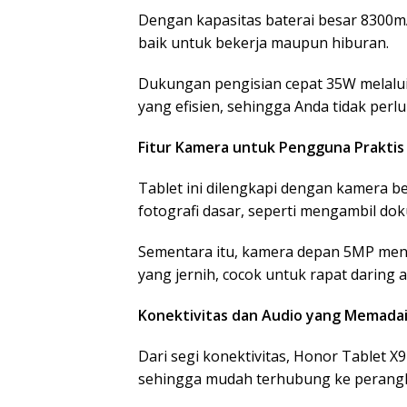
Dengan kapasitas baterai besar 8300m
baik untuk bekerja maupun hiburan.
Dukungan pengisian cepat 35W melalu
yang efisien, sehingga Anda tidak perlu
Fitur Kamera untuk Pengguna Praktis
Tablet ini dilengkapi dengan kamera 
fotografi dasar, seperti mengambil d
Sementara itu, kamera depan 5MP men
yang jernih, cocok untuk rapat daring 
Konektivitas dan Audio yang Memada
Dari segi konektivitas, Honor Tablet X
sehingga mudah terhubung ke perangkat