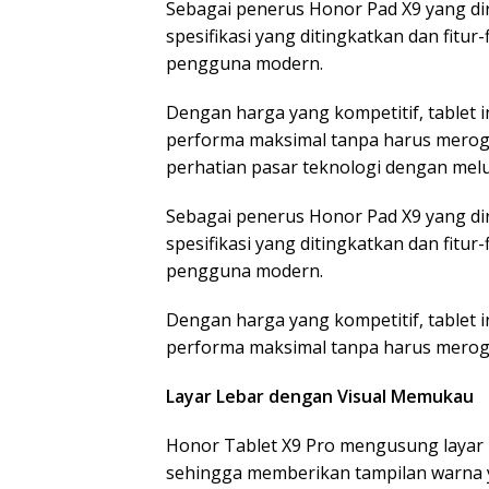
Sebagai penerus Honor Pad X9 yang dir
spesifikasi yang ditingkatkan dan fit
pengguna modern.
Dengan harga yang kompetitif, tablet
performa maksimal tanpa harus merog
perhatian pasar teknologi dengan melu
Sebagai penerus Honor Pad X9 yang dir
spesifikasi yang ditingkatkan dan fit
pengguna modern.
Dengan harga yang kompetitif, tablet
performa maksimal tanpa harus merog
Layar Lebar dengan Visual Memukau
Honor Tablet X9 Pro mengusung layar L
sehingga memberikan tampilan warna ya