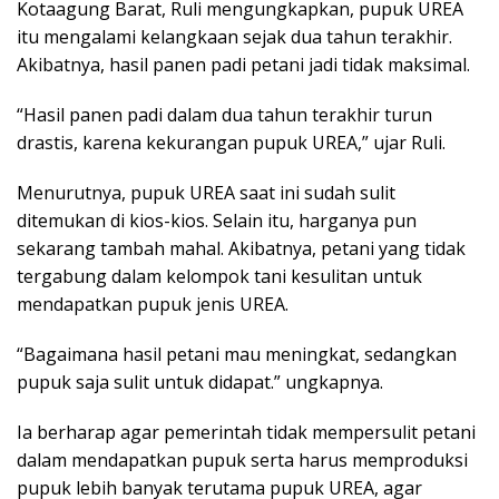
Kotaagung Barat, Ruli mengungkapkan, pupuk UREA
itu mengalami kelangkaan sejak dua tahun terakhir.
Akibatnya, hasil panen padi petani jadi tidak maksimal.
“Hasil panen padi dalam dua tahun terakhir turun
drastis, karena kekurangan pupuk UREA,” ujar Ruli.
Menurutnya, pupuk UREA saat ini sudah sulit
ditemukan di kios-kios. Selain itu, harganya pun
sekarang tambah mahal. Akibatnya, petani yang tidak
tergabung dalam kelompok tani kesulitan untuk
mendapatkan pupuk jenis UREA.
“Bagaimana hasil petani mau meningkat, sedangkan
pupuk saja sulit untuk didapat.” ungkapnya.
Ia berharap agar pemerintah tidak mempersulit petani
dalam mendapatkan pupuk serta harus memproduksi
pupuk lebih banyak terutama pupuk UREA, agar