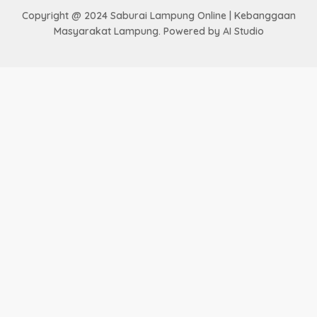
Copyright @ 2024 Saburai Lampung Online | Kebanggaan
Masyarakat Lampung. Powered by AI Studio