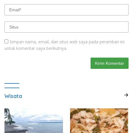
Simpan nama, email, dan situs web saya pada peramban ini
untuk komentar saya berikutnya.
Wisata