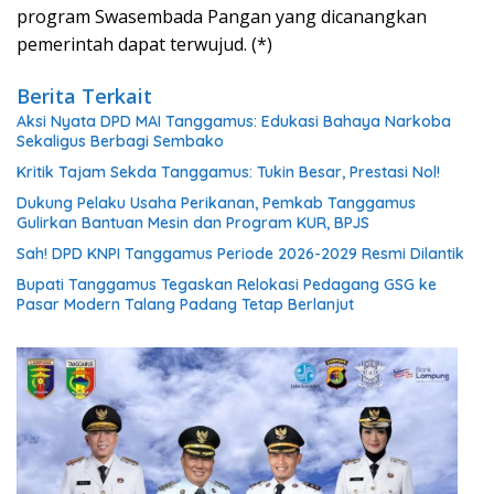
program Swasembada Pangan yang dicanangkan
pemerintah dapat terwujud. (*)
Berita Terkait
Aksi Nyata DPD MAI Tanggamus: Edukasi Bahaya Narkoba
Sekaligus Berbagi Sembako
Kritik Tajam Sekda Tanggamus: Tukin Besar, Prestasi Nol!
Dukung Pelaku Usaha Perikanan, Pemkab Tanggamus
Gulirkan Bantuan Mesin dan Program KUR, BPJS
Sah! DPD KNPI Tanggamus Periode 2026-2029 Resmi Dilantik
Bupati Tanggamus Tegaskan Relokasi Pedagang GSG ke
Pasar Modern Talang Padang Tetap Berlanjut