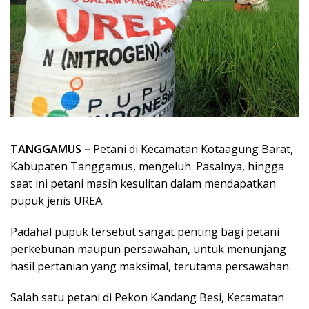
TANGGAMUS –
Petani di Kecamatan Kotaagung Barat,
Kabupaten Tanggamus, mengeluh. Pasalnya, hingga
saat ini petani masih kesulitan dalam mendapatkan
pupuk jenis UREA.
Padahal pupuk tersebut sangat penting bagi petani
perkebunan maupun persawahan, untuk menunjang
hasil pertanian yang maksimal, terutama persawahan.
Salah satu petani di Pekon Kandang Besi, Kecamatan