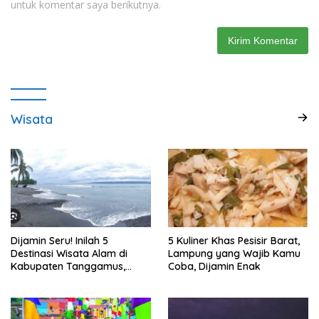
untuk komentar saya berikutnya.
Wisata
Dijamin Seru! Inilah 5
5 Kuliner Khas Pesisir Barat,
Destinasi Wisata Alam di
Lampung yang Wajib Kamu
Kabupaten Tanggamus,
Coba, Dijamin Enak
Lampung