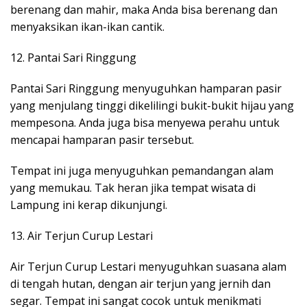
berenang dan mahir, maka Anda bisa berenang dan
menyaksikan ikan-ikan cantik.
12. Pantai Sari Ringgung
Pantai Sari Ringgung menyuguhkan hamparan pasir
yang menjulang tinggi dikelilingi bukit-bukit hijau yang
mempesona. Anda juga bisa menyewa perahu untuk
mencapai hamparan pasir tersebut.
Tempat ini juga menyuguhkan pemandangan alam
yang memukau. Tak heran jika tempat wisata di
Lampung ini kerap dikunjungi.
13. Air Terjun Curup Lestari
Air Terjun Curup Lestari menyuguhkan suasana alam
di tengah hutan, dengan air terjun yang jernih dan
segar. Tempat ini sangat cocok untuk menikmati