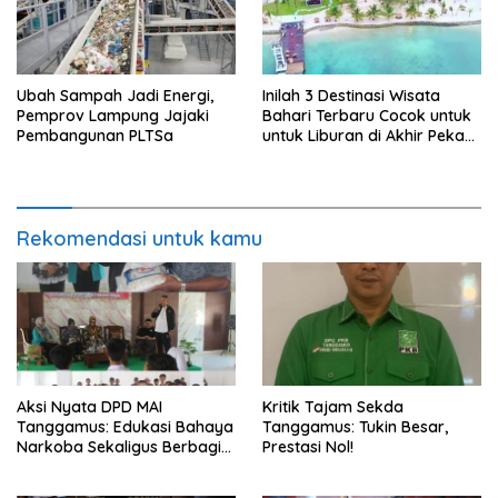
Ubah Sampah Jadi Energi,
Inilah 3 Destinasi Wisata
Pemprov Lampung Jajaki
Bahari Terbaru Cocok untuk
Pembangunan PLTSa
untuk Liburan di Akhir Pekan,
Ada Pantai Clubbing 24 Jam
Pertama di Lampung
Rekomendasi untuk kamu
Aksi Nyata DPD MAI
Kritik Tajam Sekda
Tanggamus: Edukasi Bahaya
Tanggamus: Tukin Besar,
Narkoba Sekaligus Berbagi
Prestasi Nol!
Sembako