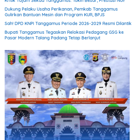
Kritik Tajam Sekda Tanggamus: Tukin Besar, Prestasi Nol!
Dukung Pelaku Usaha Perikanan, Pemkab Tanggamus
Gulirkan Bantuan Mesin dan Program KUR, BPJS
Sah! DPD KNPI Tanggamus Periode 2026-2029 Resmi Dilantik
Bupati Tanggamus Tegaskan Relokasi Pedagang GSG ke
Pasar Modern Talang Padang Tetap Berlanjut