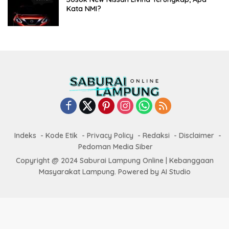
Kata NMI?
Indeks
Kode Etik
Privacy Policy
Redaksi
Disclaimer
Pedoman Media Siber
Copyright @ 2024 Saburai Lampung Online | Kebanggaan
Masyarakat Lampung. Powered by AI Studio