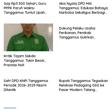
Gaji Rp3.300 Sehari, Guru
Aksi Nyata DPD MAI
PPPK Paruh Waktu
Tanggamus: Edukasi Bahaya
Tanggamus Tuntut Upah
Narkoba Sekaligus Berbagi
Layak
Sembako
Dukung Pelaku Usaha
Perikanan, Pemkab
Tanggamus Gulirkan
Bantuan Mesin dan Program
KUR, BPJS
Kritik Tajam Sekda
Tanggamus: Tukin Besar,
Prestasi Nol!
Sah! DPD KNPI Tanggamus
Bupati Tanggamus Tegaskan
Periode 2026-2029 Resmi
Relokasi Pedagang GSG ke
Dilantik
Pasar Modern Talang
Padang Tetap Berlanjut