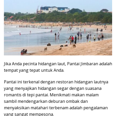
Jika Anda pecinta hidangan laut, Pantai Jimbaran adalah
tempat yang tepat untuk Anda.
Pantai ini terkenal dengan restoran hidangan lautnya
yang menyajikan hidangan segar dengan suasana
romantis di tepi pantai. Menikmati makan malam
sambil mendengarkan deburan ombak dan
menyaksikan matahari terbenam adalah pengalaman
yang sangat mempesona.