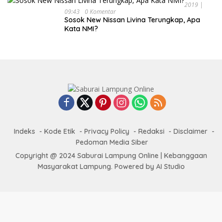
2019 |
09:43
0 Komentar
Sosok New Nissan Livina Terungkap, Apa
Kata NMI?
Indeks
Kode Etik
Privacy Policy
Redaksi
Disclaimer
Pedoman Media Siber
Copyright @ 2024 Saburai Lampung Online | Kebanggaan
Masyarakat Lampung. Powered by AI Studio