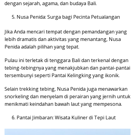
dengan sejarah, agama, dan budaya Bali.
Nusa Penida: Surga bagi Pecinta Petualangan
Jika Anda mencari tempat dengan pemandangan yang
lebih dramatis dan aktivitas yang menantang, Nusa
Penida adalah pilihan yang tepat.
Pulau ini terletak di tenggara Bali dan terkenal dengan
tebing-tebingnya yang menakjubkan dan pantai-pantai
tersembunyi seperti Pantai Kelingking yang ikonik.
Selain trekking tebing, Nusa Penida juga menawarkan
snorkeling dan menyelam di perairan yang jernih untuk
menikmati keindahan bawah laut yang mempesona.
Pantai Jimbaran: Wisata Kuliner di Tepi Laut