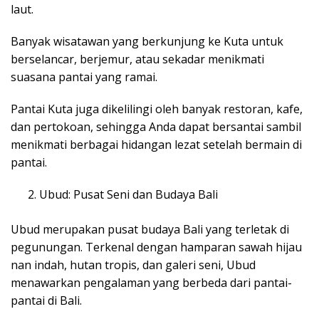
laut.
Banyak wisatawan yang berkunjung ke Kuta untuk
berselancar, berjemur, atau sekadar menikmati
suasana pantai yang ramai.
Pantai Kuta juga dikelilingi oleh banyak restoran, kafe,
dan pertokoan, sehingga Anda dapat bersantai sambil
menikmati berbagai hidangan lezat setelah bermain di
pantai.
Ubud: Pusat Seni dan Budaya Bali
Ubud merupakan pusat budaya Bali yang terletak di
pegunungan. Terkenal dengan hamparan sawah hijau
nan indah, hutan tropis, dan galeri seni, Ubud
menawarkan pengalaman yang berbeda dari pantai-
pantai di Bali.