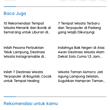
Baca Juga
10 Rekomendasi Tempat
7 Tempat Wisata Terbaru
Wisata Menarik dan Ikonik di
dan Terpopuler di Padang
Semarang untuk Liburan di
yang Wajib Dikunjungi
Akhir Pekan
Inilah Pesona Perbukitan
Indahnya Bak Negeri di Atas
Teluk Lampung, Destinasi
Awan Destinasi Wisata Alam
Wisata Instagramable di
Dekat Solo Cuma 1,5 Jam
Bandar Lampung yang Wajib
Sampai
Dikunjungi
Inilah 7 Destinasi Wisata
Wisata Taman Asmoro Jati
Terpopuler di Boyolali, Cocok
Agung Lampung Selatan,
untuk Tempat Healing
Suguhkan Hampran Taman
Bunga Cantik yang Memikat
Wisatawan
Rekomendasi untuk kamu