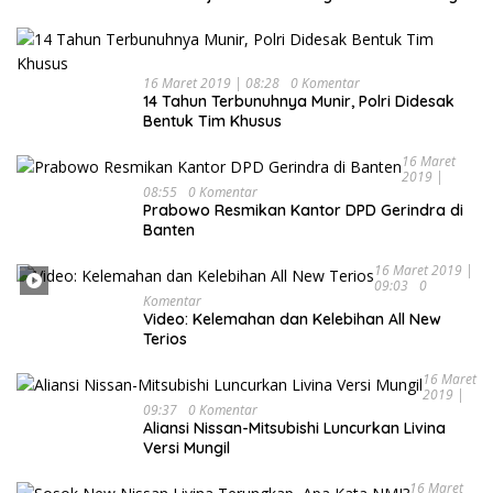
Kesehatan
16 Maret 2019 | 08:28
0 Komentar
14 Tahun Terbunuhnya Munir, Polri Didesak
Bentuk Tim Khusus
16 Maret
2019 |
08:55
0 Komentar
Prabowo Resmikan Kantor DPD Gerindra di
Banten
16 Maret 2019 |
09:03
0
Komentar
Video: Kelemahan dan Kelebihan All New
Terios
16 Maret
2019 |
09:37
0 Komentar
Aliansi Nissan-Mitsubishi Luncurkan Livina
Versi Mungil
16 Maret