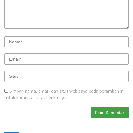
Simpan nama, email, dan situs web saya pada peramban ini
untuk komentar saya berikutnya.