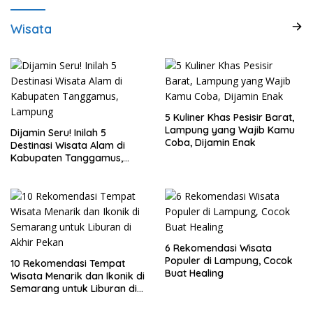
Wisata
5 Kuliner Khas Pesisir Barat,
Lampung yang Wajib Kamu
Dijamin Seru! Inilah 5
Coba, Dijamin Enak
Destinasi Wisata Alam di
Kabupaten Tanggamus,
Lampung
6 Rekomendasi Wisata
Populer di Lampung, Cocok
10 Rekomendasi Tempat
Buat Healing
Wisata Menarik dan Ikonik di
Semarang untuk Liburan di
Akhir Pekan