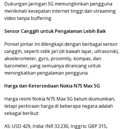
Dukungan jaringan 5G memungkinkan pengguna
menikmati kecepatan internet tinggi dan streaming
video tanpa buffering.
Sensor Canggih untuk Pengalaman Lebih Baik
Ponsel pintar ini dilengkapi dengan berbagai sensor
canggih, seperti sidik jari (di bawah layar, ultrasonik),
akselerometer, gyro, proximity, kompas, dan
barometer, yang semuanya dirancang untuk
meningkatkan pengalaman pengguna.
Harga dan Ketersediaan Nokia N75 Max 5G
Harga resmi Nokia N75 Max 5G belum diumumkan,
tetapi perkiraan harga di beberapa negara adalah
sebagai berikut:
AS: USD 429, India: INR 32.230, Inggris: GBP 315,