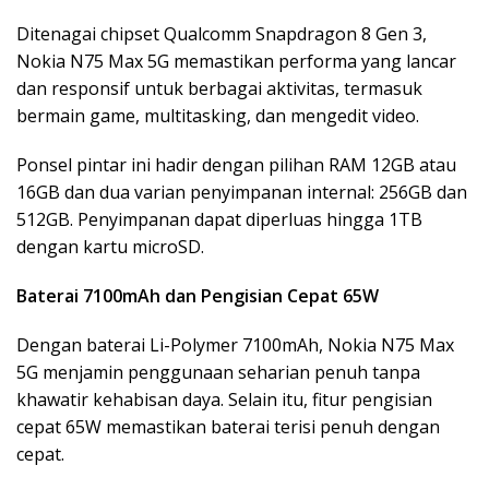
Ditenagai chipset Qualcomm Snapdragon 8 Gen 3,
Nokia N75 Max 5G memastikan performa yang lancar
dan responsif untuk berbagai aktivitas, termasuk
bermain game, multitasking, dan mengedit video.
Ponsel pintar ini hadir dengan pilihan RAM 12GB atau
16GB dan dua varian penyimpanan internal: 256GB dan
512GB. Penyimpanan dapat diperluas hingga 1TB
dengan kartu microSD.
Baterai 7100mAh dan Pengisian Cepat 65W
Dengan baterai Li-Polymer 7100mAh, Nokia N75 Max
5G menjamin penggunaan seharian penuh tanpa
khawatir kehabisan daya. Selain itu, fitur pengisian
cepat 65W memastikan baterai terisi penuh dengan
cepat.