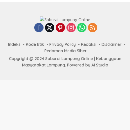
Indeks
Kode Etik
Privacy Policy
Redaksi
Disclaimer
Pedoman Media Siber
Copyright @ 2024 Saburai Lampung Online | Kebanggaan
Masyarakat Lampung. Powered by AI Studio