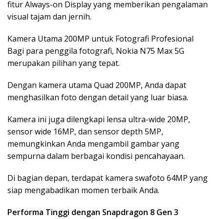
fitur Always-on Display yang memberikan pengalaman
visual tajam dan jernih.
Kamera Utama 200MP untuk Fotografi Profesional
Bagi para penggila fotografi, Nokia N75 Max 5G
merupakan pilihan yang tepat.
Dengan kamera utama Quad 200MP, Anda dapat
menghasilkan foto dengan detail yang luar biasa.
Kamera ini juga dilengkapi lensa ultra-wide 20MP,
sensor wide 16MP, dan sensor depth 5MP,
memungkinkan Anda mengambil gambar yang
sempurna dalam berbagai kondisi pencahayaan.
Di bagian depan, terdapat kamera swafoto 64MP yang
siap mengabadikan momen terbaik Anda.
Performa Tinggi dengan Snapdragon 8 Gen 3