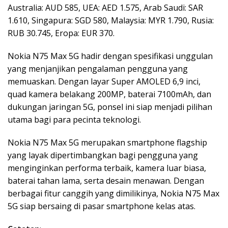
Australia: AUD 585, UEA: AED 1.575, Arab Saudi: SAR
1.610, Singapura: SGD 580, Malaysia: MYR 1.790, Rusia:
RUB 30.745, Eropa: EUR 370.
Nokia N75 Max 5G hadir dengan spesifikasi unggulan
yang menjanjikan pengalaman pengguna yang
memuaskan. Dengan layar Super AMOLED 6,9 inci,
quad kamera belakang 200MP, baterai 7100mAh, dan
dukungan jaringan 5G, ponsel ini siap menjadi pilihan
utama bagi para pecinta teknologi.
Nokia N75 Max 5G merupakan smartphone flagship
yang layak dipertimbangkan bagi pengguna yang
menginginkan performa terbaik, kamera luar biasa,
baterai tahan lama, serta desain menawan. Dengan
berbagai fitur canggih yang dimilikinya, Nokia N75 Max
5G siap bersaing di pasar smartphone kelas atas.