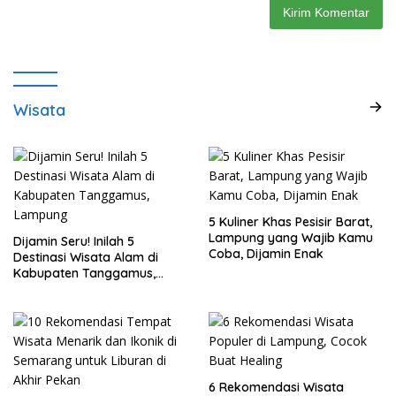
Wisata
5 Kuliner Khas Pesisir Barat,
Lampung yang Wajib Kamu
Dijamin Seru! Inilah 5
Coba, Dijamin Enak
Destinasi Wisata Alam di
Kabupaten Tanggamus,
Lampung
6 Rekomendasi Wisata