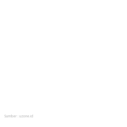
Sumber : uzone.id