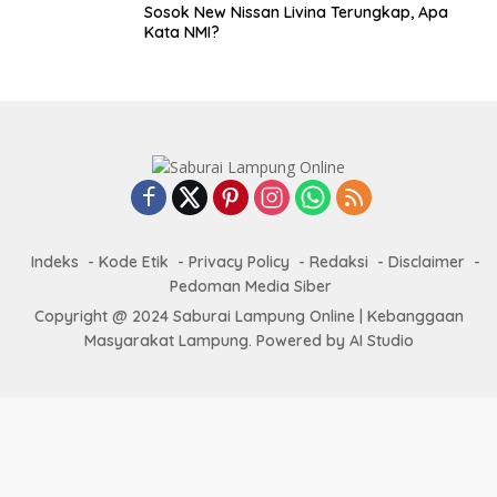
Sosok New Nissan Livina Terungkap, Apa
Kata NMI?
Indeks
Kode Etik
Privacy Policy
Redaksi
Disclaimer
Pedoman Media Siber
Copyright @ 2024 Saburai Lampung Online | Kebanggaan
Masyarakat Lampung. Powered by AI Studio