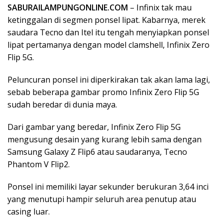
SABURAILAMPUNGONLINE.COM
– Infinix tak mau
ketinggalan di segmen ponsel lipat. Kabarnya, merek
saudara Tecno dan Itel itu tengah menyiapkan ponsel
lipat pertamanya dengan model clamshell, Infinix Zero
Flip 5G.
Peluncuran ponsel ini diperkirakan tak akan lama lagi,
sebab beberapa gambar promo Infinix Zero Flip 5G
sudah beredar di dunia maya.
Dari gambar yang beredar, Infinix Zero Flip 5G
mengusung desain yang kurang lebih sama dengan
Samsung Galaxy Z Flip6 atau saudaranya, Tecno
Phantom V Flip2.
Ponsel ini memiliki layar sekunder berukuran 3,64 inci
yang menutupi hampir seluruh area penutup atau
casing luar.