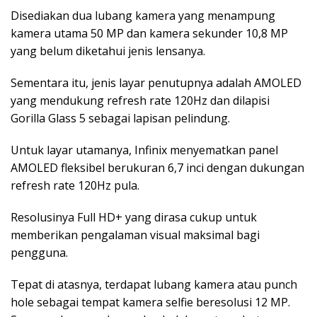
Disediakan dua lubang kamera yang menampung
kamera utama 50 MP dan kamera sekunder 10,8 MP
yang belum diketahui jenis lensanya.
Sementara itu, jenis layar penutupnya adalah AMOLED
yang mendukung refresh rate 120Hz dan dilapisi
Gorilla Glass 5 sebagai lapisan pelindung.
Untuk layar utamanya, Infinix menyematkan panel
AMOLED fleksibel berukuran 6,7 inci dengan dukungan
refresh rate 120Hz pula.
Resolusinya Full HD+ yang dirasa cukup untuk
memberikan pengalaman visual maksimal bagi
pengguna.
Tepat di atasnya, terdapat lubang kamera atau punch
hole sebagai tempat kamera selfie beresolusi 12 MP.