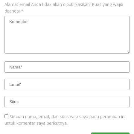
Alamat email Anda tidak akan dipublikasikan.
Ruas yang wajib
ditandai
*
Simpan nama, email, dan situs web saya pada peramban ini
untuk komentar saya berikutnya.