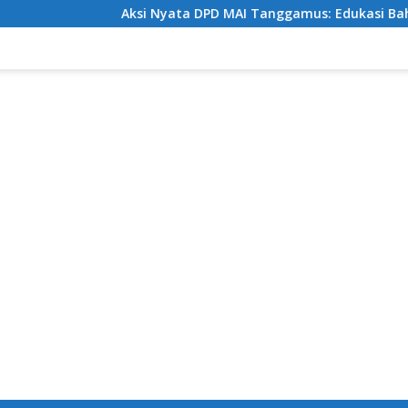
Aksi Nyata DPD MAI Tanggamus: Edukasi Bahaya Narkoba