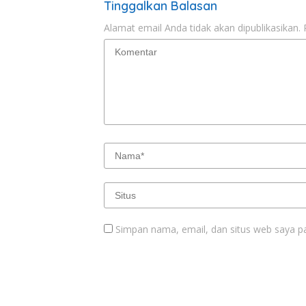
Tinggalkan Balasan
Alamat email Anda tidak akan dipublikasikan.
Simpan nama, email, dan situs web saya p