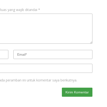
Ruas yang wajib ditandai
*
ada peramban ini untuk komentar saya berikutnya.