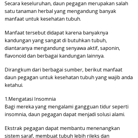
Secara keseluruhan, daun pegagan merupakan salah
satu tanaman herbal yang mengandung banyak
manfaat untuk kesehatan tubuh.
Manfaat tersebut didapat karena banyaknya
kandungan yang sangat di butuhkan tubuh,
diantaranya mengandung senyawa aktif, saponin,
flavonoid dan berbagai kandungan lainnya.
Dirangkum dari berbagai sumber, berikut manfaat
daun pegagan untuk kesehatan tubuh yang wajib anda
ketahui.
1.Mengatasi Insomnia
Bagi mereka yang mengalami gangguan tidur seperti
insomnia, daun pegagan dapat menjadi solusi alami.
Ekstrak pegagan dapat membantu menenangkan
sistem saraf, membuat tubuh lebih rileks dan