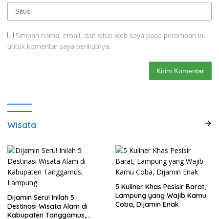
Simpan nama, email, dan situs web saya pada peramban ini
untuk komentar saya berikutnya.
Wisata
5 Kuliner Khas Pesisir Barat,
Lampung yang Wajib Kamu
Dijamin Seru! Inilah 5
Coba, Dijamin Enak
Destinasi Wisata Alam di
Kabupaten Tanggamus,