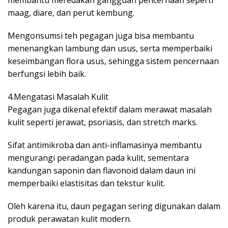
maag, diare, dan perut kembung.
Mengonsumsi teh pegagan juga bisa membantu
menenangkan lambung dan usus, serta memperbaiki
keseimbangan flora usus, sehingga sistem pencernaan
berfungsi lebih baik.
4.Mengatasi Masalah Kulit
Pegagan juga dikenal efektif dalam merawat masalah
kulit seperti jerawat, psoriasis, dan stretch marks.
Sifat antimikroba dan anti-inflamasinya membantu
mengurangi peradangan pada kulit, sementara
kandungan saponin dan flavonoid dalam daun ini
memperbaiki elastisitas dan tekstur kulit.
Oleh karena itu, daun pegagan sering digunakan dalam
produk perawatan kulit modern.