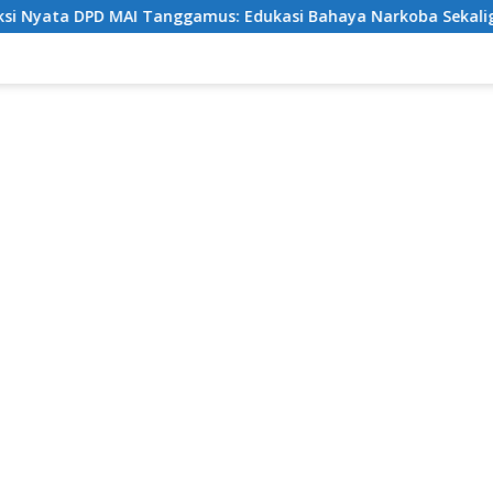
 DPD MAI Tanggamus: Edukasi Bahaya Narkoba Sekaligus Berb