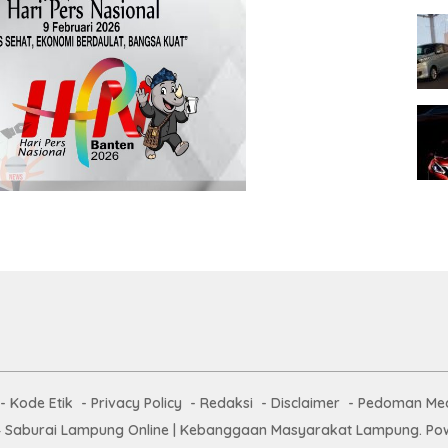
Kode Etik
Privacy Policy
Redaksi
Disclaimer
Pedoman Med
 Saburai Lampung Online | Kebanggaan Masyarakat Lampung. Pow