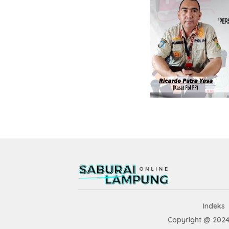
Indeks
Copyright @ 2024