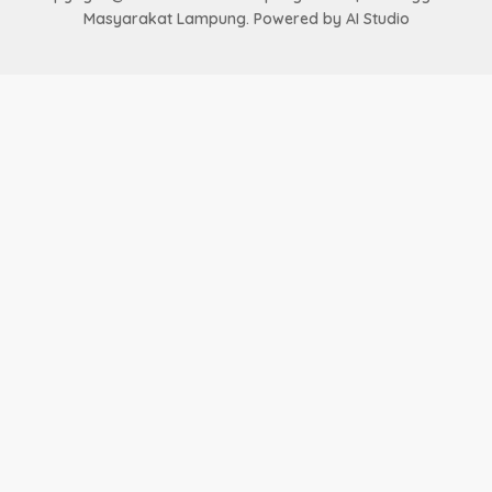
Masyarakat Lampung. Powered by AI Studio