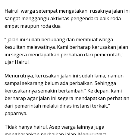
Hairul, warga setempat mengatakan, rusaknya jalan ini
sangat menggangu aktivitas pengendara baik roda
empat maupun roda dua.
” jalan ini sudah berlubang dan membuat warga
kesulitan melewatinya. Kami berharap kerusakan jalan
ini segera mendapatkan perhatian dari pemerintah,”
ujar Hairul.
Menurutnya, kerusakan jalan ini sudah lama, namun
sampai sekarang belum ada perbaikan. Sehingga
kerusakannya semakin bertambah.” Ke depan, kami
berharap agar jalan ini segera mendapatkan perhatian
dari pemerintah melalui dinas instansi terkait,”
paparnya.
Tidak hanya hairul, Asep warga lainnya juga
mengharapkan perbaikan jalan. Menurutnya,