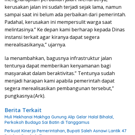
kerusakan jalan ini sudah terjadi sejak lama, namun
sampai saat ini belum ada perbaikan dari pemerintah.
Padahal, kerusakan ini mempersulit warga saat
melintasinya.” Ke depan kami berharap kepada Dinas
instansi terkait agar kiranya dapat segera
merealisasikanya,” ujarnya.
Ia menambahkan, bagusnya infrastruktur jalan
tentunya dapat memberikan kenyamanan bagi
masyarakat dalam beraktivitas.” Tentunya sudah
menjadi harapan kami apabila pemerintah dapat
segera merealisasikan pembangunan tersebut,”
pungkasnya.(Ark).
Berita Terkait
Muli Mekhanai Makhga Gunung Alip Gelar Halal Bihalal,
Perkokoh Budaya Sai Batin di Tanggamus
Perkuat Kinerja Pemerintahan, Bupati Saleh Asnawi Lantik 47