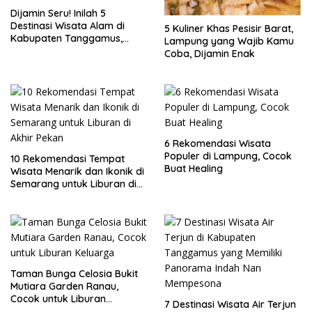
Dijamin Seru! Inilah 5
Destinasi Wisata Alam di
5 Kuliner Khas Pesisir Barat,
Kabupaten Tanggamus,
Lampung yang Wajib Kamu
Lampung
Coba, Dijamin Enak
6 Rekomendasi Wisata
Populer di Lampung, Cocok
10 Rekomendasi Tempat
Buat Healing
Wisata Menarik dan Ikonik di
Semarang untuk Liburan di
Akhir Pekan
Taman Bunga Celosia Bukit
Mutiara Garden Ranau,
Cocok untuk Liburan
7 Destinasi Wisata Air Terjun
Keluarga