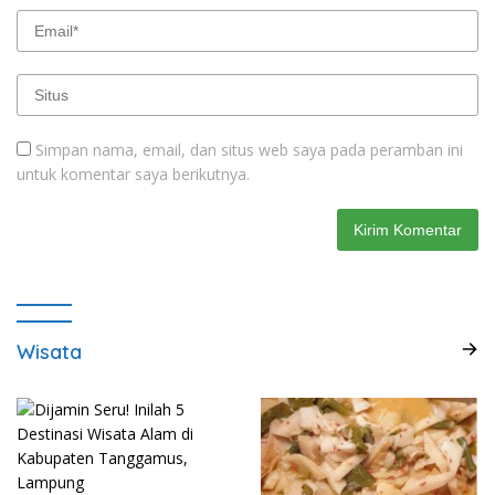
Simpan nama, email, dan situs web saya pada peramban ini
untuk komentar saya berikutnya.
Wisata