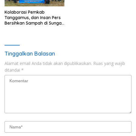
Kolaborasi Pemkab
Tanggamus, dan Insan Pers
Bersihkan Sampah di Sungai
Way Awi
Tinggalkan Balasan
Alamat email Anda tidak akan dipublikasikan.
Ruas yang wajib
ditandai
*