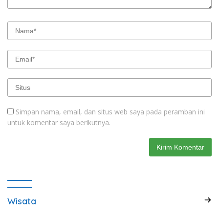
Simpan nama, email, dan situs web saya pada peramban ini
untuk komentar saya berikutnya.
Wisata