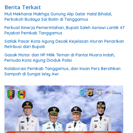
Berita Terkait
Muli Mekhanai Makhga Gunung Alip Gelar Halal Bihalal,
Perkokoh Budaya Sai Batin di Tanggamus
Perkuat Kinerja Pemerintahan, Bupati Saleh Asnawi Lantik 47
Pejabat Pemkab Tanggamus
Satlak Pasar Kota Agung Desak Kejelasan Aturan Penarikan
Retribusi dari Bupati
Gasak Motor dan HP Milik Teman di Pantai Muara Indah,
Pemuda Kota Agung Diciduk Polisi
Kolaborasi Pemkab Tanggamus, dan Insan Pers Bersihkan
Sampah di Sungai Way Awi