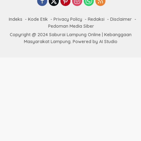
Indeks
Kode Etik
Privacy Policy
Redaksi
Disclaimer
Pedoman Media Siber
Copyright @ 2024 Saburai Lampung Online | Kebanggaan
Masyarakat Lampung. Powered by AI Studio