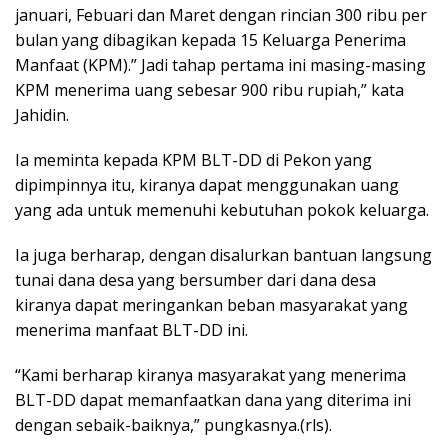
januari, Febuari dan Maret dengan rincian 300 ribu per
bulan yang dibagikan kepada 15 Keluarga Penerima
Manfaat (KPM).” Jadi tahap pertama ini masing-masing
KPM menerima uang sebesar 900 ribu rupiah,” kata
Jahidin.
Ia meminta kepada KPM BLT-DD di Pekon yang
dipimpinnya itu, kiranya dapat menggunakan uang
yang ada untuk memenuhi kebutuhan pokok keluarga.
Ia juga berharap, dengan disalurkan bantuan langsung
tunai dana desa yang bersumber dari dana desa
kiranya dapat meringankan beban masyarakat yang
menerima manfaat BLT-DD ini.
“Kami berharap kiranya masyarakat yang menerima
BLT-DD dapat memanfaatkan dana yang diterima ini
dengan sebaik-baiknya,” pungkasnya.(rls).