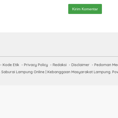
Kode Etik
Privacy Policy
Redaksi
Disclaimer
Pedoman Med
 Saburai Lampung Online | Kebanggaan Masyarakat Lampung. Pow