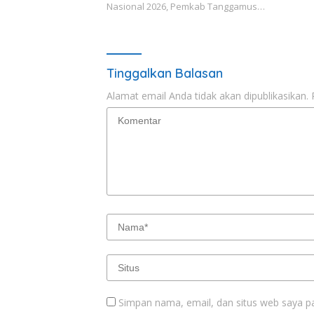
Nasional 2026, Pemkab Tanggamus…
Tinggalkan Balasan
Alamat email Anda tidak akan dipublikasikan.
Simpan nama, email, dan situs web saya p