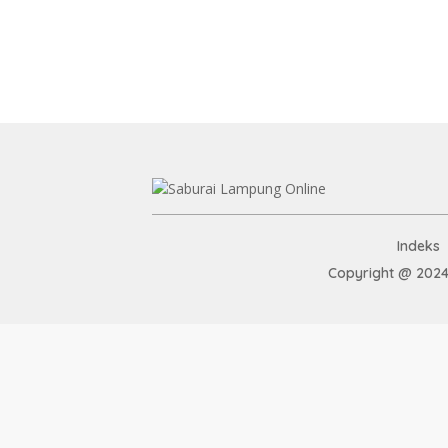
Indeks
Copyright @ 2024