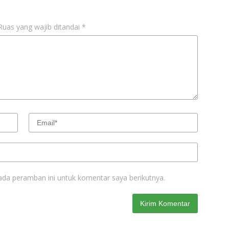
Ruas yang wajib ditandai
*
ada peramban ini untuk komentar saya berikutnya.