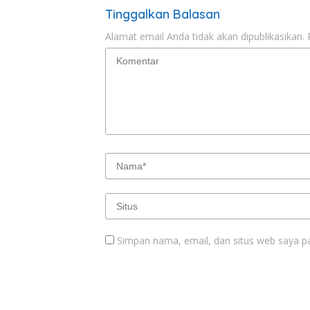
Tinggalkan Balasan
Alamat email Anda tidak akan dipublikasikan.
Simpan nama, email, dan situs web saya p