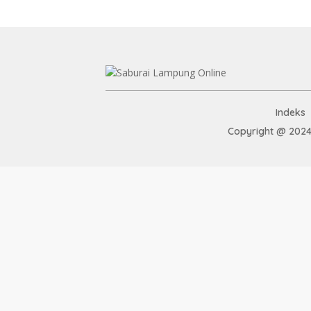
Indeks
Copyright @ 2024