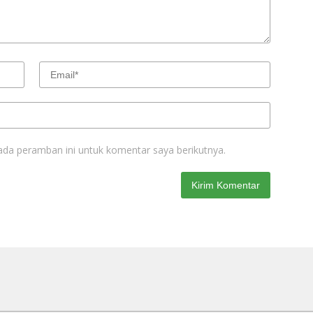
ada peramban ini untuk komentar saya berikutnya.