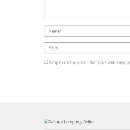
Simpan nama, email, dan situs web saya p