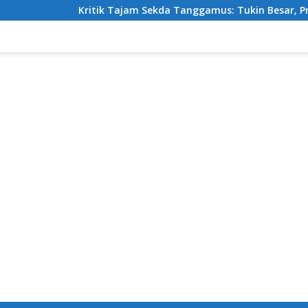
Kritik Tajam Sekda Tanggamus: Tukin Besar, Prestasi Nol!