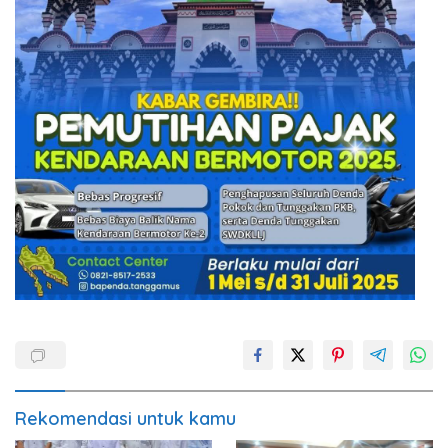
Rekomendasi untuk kamu