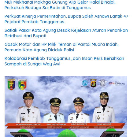
Muli Mekhanai Makhga Gunung Alip Gelar Halal Bihalal,
Perkokoh Budaya Sai Batin di Tanggamus
Perkuat Kinerja Pemerintahan, Bupati Saleh Asnawi Lantik 47
Pejabat Pemkab Tanggamus
Satlak Pasar Kota Agung Desak Kejelasan Aturan Penarikan
Retribusi dari Bupati
Gasak Motor dan HP Milik Teman di Pantai Muara Indah,
Pemuda Kota Agung Diciduk Polisi
Kolaborasi Pemkab Tanggamus, dan Insan Pers Bersihkan
Sampah di Sungai Way Awi