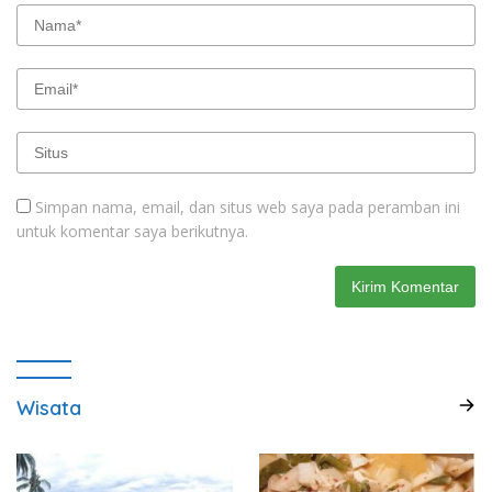
Simpan nama, email, dan situs web saya pada peramban ini
untuk komentar saya berikutnya.
Wisata