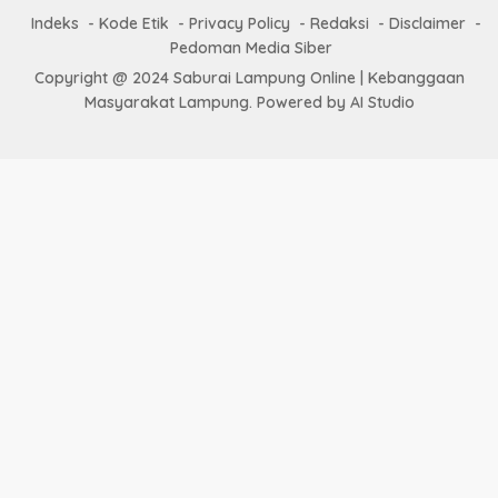
Indeks
Kode Etik
Privacy Policy
Redaksi
Disclaimer
Pedoman Media Siber
Copyright @ 2024 Saburai Lampung Online | Kebanggaan
Masyarakat Lampung. Powered by AI Studio