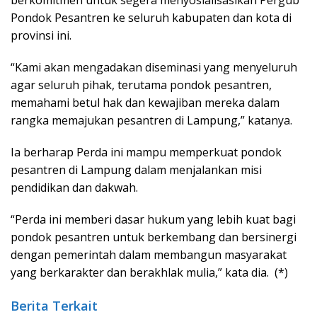
Pondok Pesantren ke seluruh kabupaten dan kota di
provinsi ini.
“Kami akan mengadakan diseminasi yang menyeluruh
agar seluruh pihak, terutama pondok pesantren,
memahami betul hak dan kewajiban mereka dalam
rangka memajukan pesantren di Lampung,” katanya.
Ia berharap Perda ini mampu memperkuat pondok
pesantren di Lampung dalam menjalankan misi
pendidikan dan dakwah.
“Perda ini memberi dasar hukum yang lebih kuat bagi
pondok pesantren untuk berkembang dan bersinergi
dengan pemerintah dalam membangun masyarakat
yang berkarakter dan berakhlak mulia,” kata dia. (*)
Berita Terkait