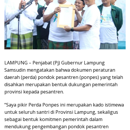
LAMPUNG – Penjabat (Pj) Gubernur Lampung
Samsudin mengatakan bahwa dokumen peraturan
daerah (perda) pondok pesantren (ponpes) yang telah
disahkan merupakan bentuk dukungan pemerintah
provinsi kepada pesantren.
“Saya pikir Perda Ponpes ini merupakan kado istimewa
untuk seluruh santri di Provinsi Lampung, sekaligus
sebagai bentuk komitmen pemerintah dalam
mendukung pengembangan pondok pesantren