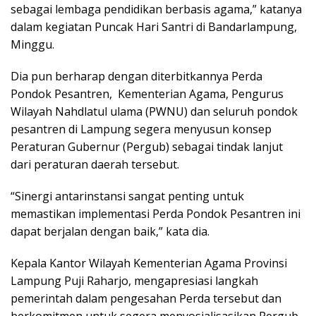
sebagai lembaga pendidikan berbasis agama,” katanya
dalam kegiatan Puncak Hari Santri di Bandarlampung,
Minggu.
Dia pun berharap dengan diterbitkannya Perda
Pondok Pesantren, Kementerian Agama, Pengurus
Wilayah Nahdlatul ulama (PWNU) dan seluruh pondok
pesantren di Lampung segera menyusun konsep
Peraturan Gubernur (Pergub) sebagai tindak lanjut
dari peraturan daerah tersebut.
“Sinergi antarinstansi sangat penting untuk
memastikan implementasi Perda Pondok Pesantren ini
dapat berjalan dengan baik,” kata dia.
Kepala Kantor Wilayah Kementerian Agama Provinsi
Lampung Puji Raharjo, mengapresiasi langkah
pemerintah dalam pengesahan Perda tersebut dan
berkomitmen untuk segera menyosialisasikan Pergub