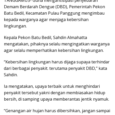
TANGGAMUS- Guna mengantisipasi penyebaran
Demam Berdarah Dengue (DBD), Pemerintah Pekon
Batu Bedil, Kecamatan Pulau Panggung mengimbau
kepada warganya agar menjaga kebersihan
lingkungan.
Kepala Pekon Batu Bedil, Sahdin Almahatta
mengatakan, pihaknya selalu mengingatkan warganya
agar selalu memperhatikan kebersihan lingkungan.
“Kebersihan lingkungan harus dijaga supaya terhindar
dari berbagai penyakit. terutama penyakit DBD,” kata
Sahdin.
Ia mengatakan, upaya terbaik untuk menghindari
penyakit tersebut yakni dengan membiasakan hidup
bersih, di samping upaya memberantas jentik nyamuk.
“Genangan air hujan harus dibersihkan, jangan sampai