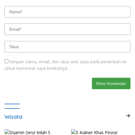
Simpan nama, email, dan situs web saya pada peramban ini
untuk komentar saya berikutnya.
Wisata