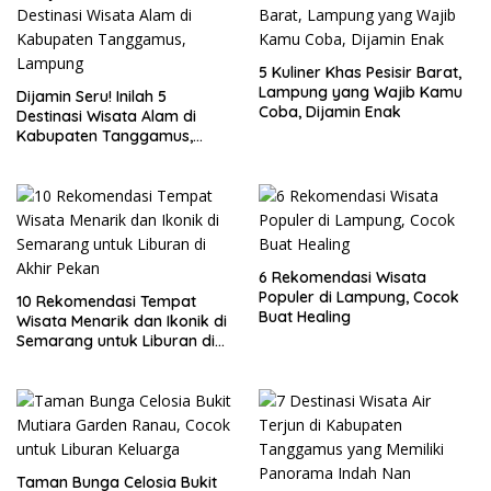
5 Kuliner Khas Pesisir Barat,
Lampung yang Wajib Kamu
Dijamin Seru! Inilah 5
Coba, Dijamin Enak
Destinasi Wisata Alam di
Kabupaten Tanggamus,
Lampung
6 Rekomendasi Wisata
Populer di Lampung, Cocok
10 Rekomendasi Tempat
Buat Healing
Wisata Menarik dan Ikonik di
Semarang untuk Liburan di
Akhir Pekan
Taman Bunga Celosia Bukit