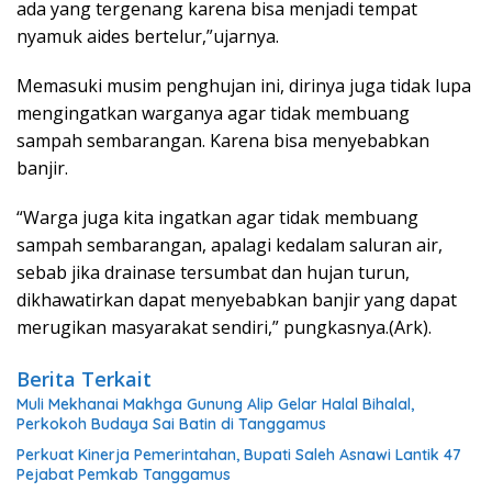
ada yang tergenang karena bisa menjadi tempat
nyamuk aides bertelur,”ujarnya.
Memasuki musim penghujan ini, dirinya juga tidak lupa
mengingatkan warganya agar tidak membuang
sampah sembarangan. Karena bisa menyebabkan
banjir.
“Warga juga kita ingatkan agar tidak membuang
sampah sembarangan, apalagi kedalam saluran air,
sebab jika drainase tersumbat dan hujan turun,
dikhawatirkan dapat menyebabkan banjir yang dapat
merugikan masyarakat sendiri,” pungkasnya.(Ark).
Berita Terkait
Muli Mekhanai Makhga Gunung Alip Gelar Halal Bihalal,
Perkokoh Budaya Sai Batin di Tanggamus
Perkuat Kinerja Pemerintahan, Bupati Saleh Asnawi Lantik 47
Pejabat Pemkab Tanggamus