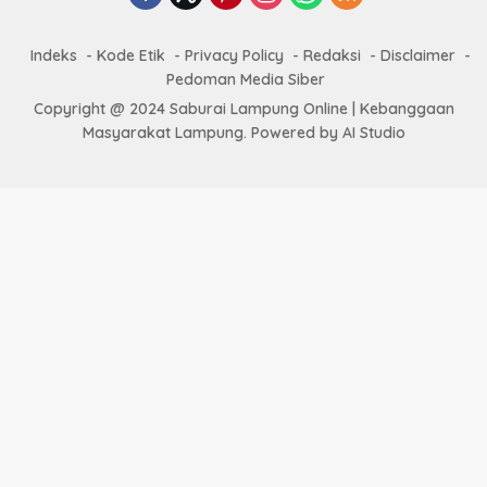
Indeks
Kode Etik
Privacy Policy
Redaksi
Disclaimer
Pedoman Media Siber
Copyright @ 2024 Saburai Lampung Online | Kebanggaan
Masyarakat Lampung. Powered by AI Studio