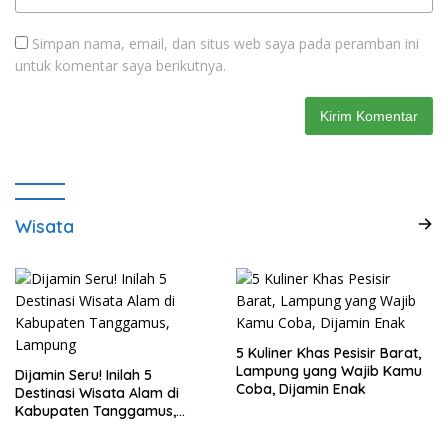
Simpan nama, email, dan situs web saya pada peramban ini
untuk komentar saya berikutnya.
Wisata
5 Kuliner Khas Pesisir Barat,
Lampung yang Wajib Kamu
Dijamin Seru! Inilah 5
Coba, Dijamin Enak
Destinasi Wisata Alam di
Kabupaten Tanggamus,
Lampung