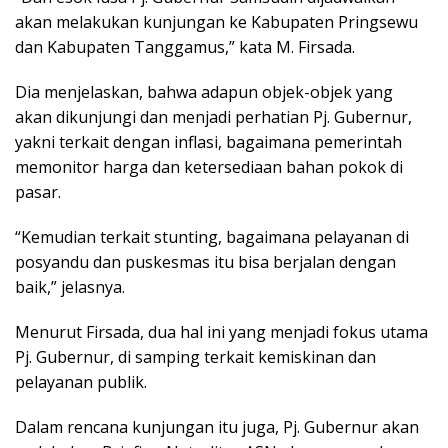
akan melakukan kunjungan ke Kabupaten Pringsewu
dan Kabupaten Tanggamus,” kata M. Firsada.
Dia menjelaskan, bahwa adapun objek-objek yang
akan dikunjungi dan menjadi perhatian Pj. Gubernur,
yakni terkait dengan inflasi, bagaimana pemerintah
memonitor harga dan ketersediaan bahan pokok di
pasar.
“Kemudian terkait stunting, bagaimana pelayanan di
posyandu dan puskesmas itu bisa berjalan dengan
baik,” jelasnya.
Menurut Firsada, dua hal ini yang menjadi fokus utama
Pj. Gubernur, di samping terkait kemiskinan dan
pelayanan publik.
Dalam rencana kunjungan itu juga, Pj. Gubernur akan