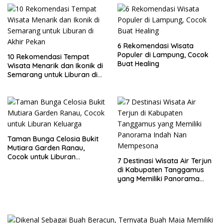
6 Rekomendasi Wisata
Populer di Lampung, Cocok
10 Rekomendasi Tempat
Buat Healing
Wisata Menarik dan Ikonik di
Semarang untuk Liburan di
Akhir Pekan
Taman Bunga Celosia Bukit
Mutiara Garden Ranau,
Cocok untuk Liburan
7 Destinasi Wisata Air Terjun
Keluarga
di Kabupaten Tanggamus
yang Memiliki Panorama
Indah Nan Mempesona