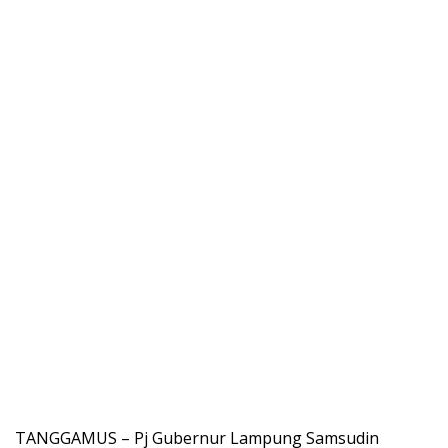
TANGGAMUS – Pj Gubernur Lampung Samsudin