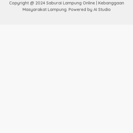
Copyright @ 2024 Saburai Lampung Online | Kebanggaan
Masyarakat Lampung. Powered by AI Studio