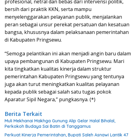
profesional, netral dan bebas dari intervensi politik,
bersih dari praktik KKN, serta mampu
menyelenggarakan pelayanan publik, menjalankan
peran sebagai unsur perekat persatuan dan kesatuan
bangsa, khususnya dalam pelaksanaan pemerintahan
di Kabupaten Pringsewu.
“Semoga pelantikan ini akan menjadi angin baru dalam
upaya pembangunan di Kabupaten Pringsewu. Mari
kita tingkatkan kualitas kinerja dalam struktur
pemerintahan Kabupaten Pringsewu yang tentunya
juga akan turut meningkatkan kualitas pelayanan
kepada publik sebagai salah satu tugas pokok
Aparatur Sipil Negara,” pungkasnya. (*)
Berita Terkait
Muli Mekhanai Makhga Gunung Alip Gelar Halal Bihalal,
Perkokoh Budaya Sai Batin di Tanggamus
Perkuat Kinerja Pemerintahan, Bupati Saleh Asnawi Lantik 47