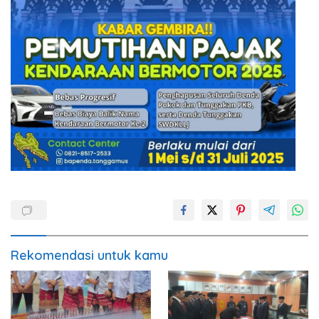
Rekomendasi untuk kamu