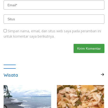
Simpan nama, email, dan situs web saya pada peramban ini
untuk komentar saya berikutnya.
Wisata