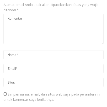
Alamat email Anda tidak akan dipublikasikan.
Ruas yang wajib
ditandai
*
Simpan nama, email, dan situs web saya pada peramban ini
untuk komentar saya berikutnya.