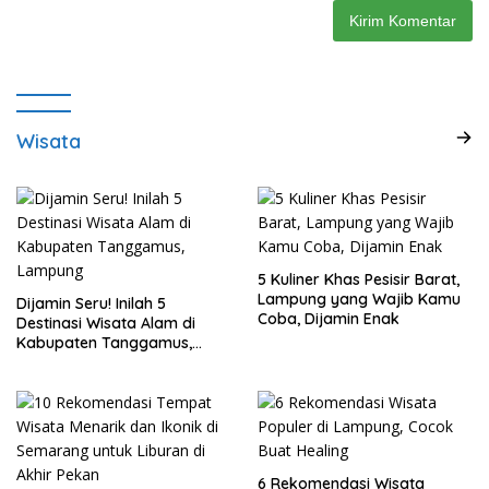
Wisata
5 Kuliner Khas Pesisir Barat,
Lampung yang Wajib Kamu
Dijamin Seru! Inilah 5
Coba, Dijamin Enak
Destinasi Wisata Alam di
Kabupaten Tanggamus,
Lampung
6 Rekomendasi Wisata