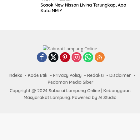
Sosok New Nissan Livina Terungkap, Apa
Kata NMI?
Indeks
Kode Etik
Privacy Policy
Redaksi
Disclaimer
Pedoman Media Siber
Copyright @ 2024 Saburai Lampung Online | Kebanggaan
Masyarakat Lampung. Powered by AI Studio