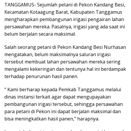
TANGGAMUS- Sejumlah petani di Pekon Kandang Besi,
Kecamatan Kotaagung Barat, Kabupaten Tanggamus
mengharapkan pembangunan irigasi pengairan lahan
persawahan mereka. Pasalnya, irigasi yang ada saat ini
belum berjalan secara maksimal.
Salah seorang petani di Pekon Kandang Besi Nurhasan
mengatakan, belum maksimalnya saluran irigasi
tersebut membuat lahan persawahan mereka sering
mengalami kekeringan dan tentunya hal ini berdampak
terhadap penurunan hasil panen.
” Kami berharap kepada Pemkab Tanggamus melalui
dinas instansi terkait agar dapat mengupayakan
pembangunan irigasi tersebut, sehingga persawahan
para petani di Pekon ini dapat berjalan maksimal dan
bisa meningkatkan hasil panen,” harapnya.